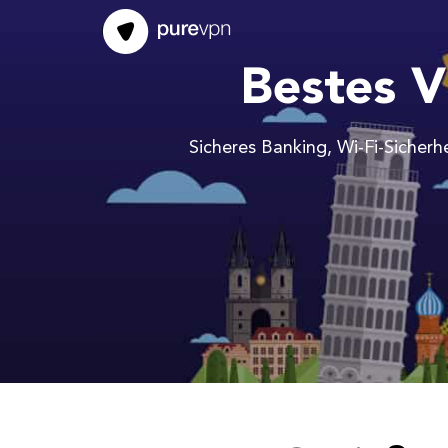
Bestes V
Sicheres Banking, Wi-Fi-Sicherh