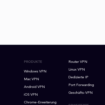
PRODUKTE
Router VPN
Linux VPN
Windows VPN
Dedizierte IP
Mac VPN
Port Forwarding
Android VPN
Geschäfts-VPN
iOS VPN
Chrome-Erweiterung