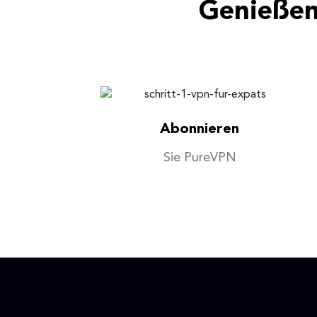
Genießen
Abonnieren
Sie PureVPN