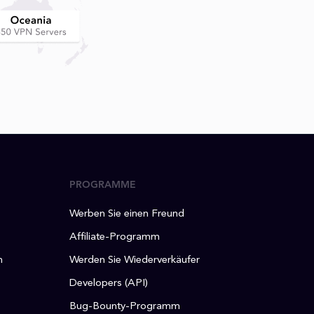
PROGRAMME
Werben Sie einen Freund
Affiliate-Programm
n
Werden Sie Wiederverkäufer
Developers (API)
Bug-Bounty-Programm