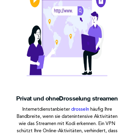
Privat und ohne
Drosselung streamen
Internetdienstanbieter
drosseln
häufig Ihre
Bandbreite, wenn sie datenintensive Aktivitäten
wie das Streamen mit Kodi erkennen. Ein VPN
schützt Ihre Online-Aktivitäten, verhindert, dass