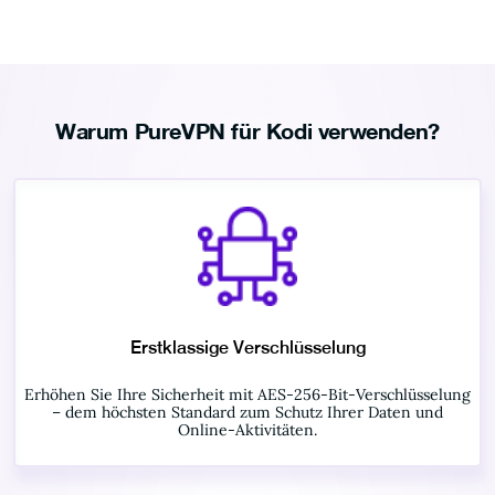
Warum PureVPN für Kodi verwenden?
Erstklassige Verschlüsselung
Erhöhen Sie Ihre Sicherheit mit AES-256-Bit-Verschlüsselung
– dem höchsten Standard zum Schutz Ihrer Daten und
Online-Aktivitäten.