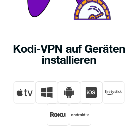
Kodi-VPN auf Geräten
installieren