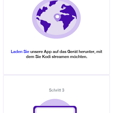
Laden Sie
unsere App auf das Gerät herunter, mit
dem Sie Kodi streamen möchten.
Schritt 3