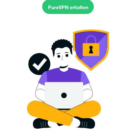
PureVPN erhalten