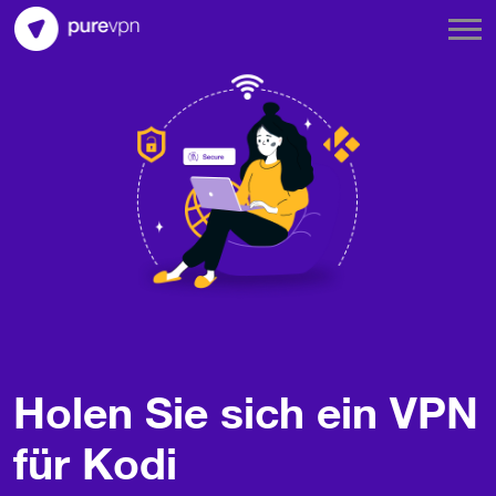
Holen Sie sich ein VPN
für Kodi