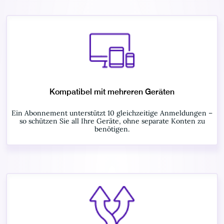
Kompatibel mit mehreren Geräten
Ein Abonnement unterstützt 10 gleichzeitige Anmeldungen –
so schützen Sie all Ihre Geräte, ohne separate Konten zu
benötigen.