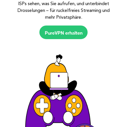
ISPs sehen, was Sie aufrufen, und unterbindet
Drosselungen – für ruckelfreies Streaming und
mehr Privatsphäre.
PureVPN erhalten