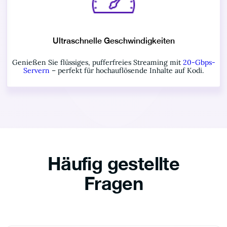
Ultraschnelle Geschwindigkeiten
Genießen Sie flüssiges, pufferfreies Streaming mit
20-Gbps-
Servern
– perfekt für hochauflösende Inhalte auf Kodi.
Häufig gestellte
Fragen