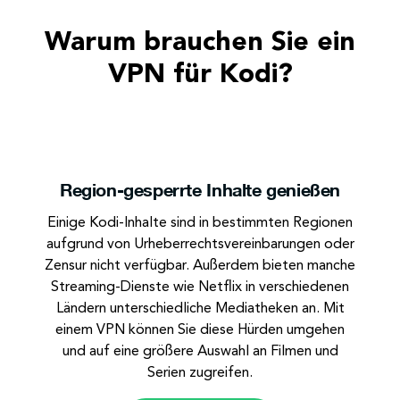
Warum brauchen Sie ein
VPN für Kodi?
Region-gesperrte
Inhalte genießen
Einige Kodi-Inhalte sind in bestimmten Regionen
aufgrund von Urheberrechtsvereinbarungen oder
Zensur nicht verfügbar. Außerdem bieten manche
Streaming-Dienste wie Netflix in verschiedenen
Ländern unterschiedliche Mediatheken an. Mit
einem VPN können Sie diese Hürden umgehen
und auf eine größere Auswahl an Filmen und
Serien zugreifen.