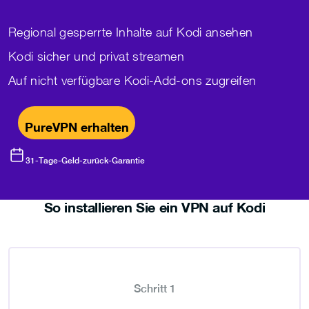
Regional gesperrte Inhalte auf Kodi ansehen
Kodi sicher und privat streamen
Auf nicht verfügbare Kodi-Add-ons zugreifen
PureVPN erhalten
31-Tage-Geld-zurück-Garantie
So installieren Sie ein VPN auf Kodi
Schritt 1