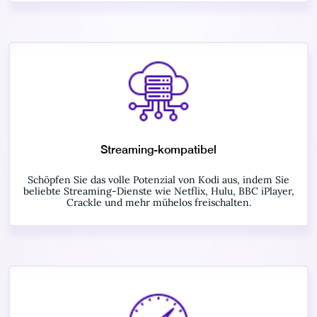
Streaming-kompatibel
Schöpfen Sie das volle Potenzial von Kodi aus, indem Sie
beliebte Streaming-Dienste wie Netflix, Hulu, BBC iPlayer,
Crackle und mehr mühelos freischalten.