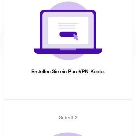
Erstellen Sie ein PureVPN-Konto.
Schritt 2