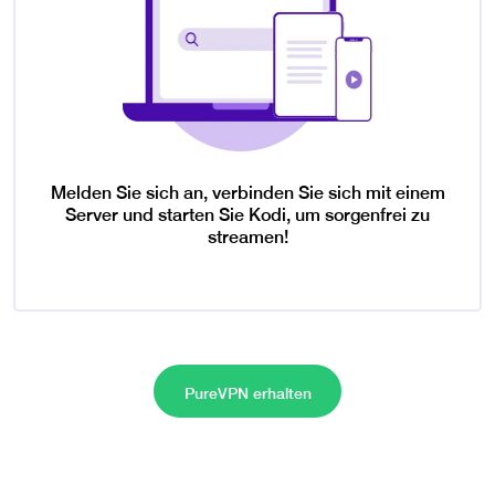
Melden Sie sich an, verbinden Sie sich mit einem
Server und starten Sie Kodi, um sorgenfrei zu
streamen!
PureVPN erhalten