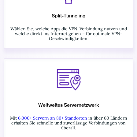
Split-Tunneling
Wählen Sie, welche Apps die VPN-Verbindung nutzen und
welche direkt ins Internet gehen – für optimale VPN-
Geschwindigkeiten.
Weltweites Servernetzwerk
Mit
6.000+ Servern an 80+ Standorten
in über 60 Ländern
erhalten Sie schnelle und zuverlässige Verbindungen von
überall.