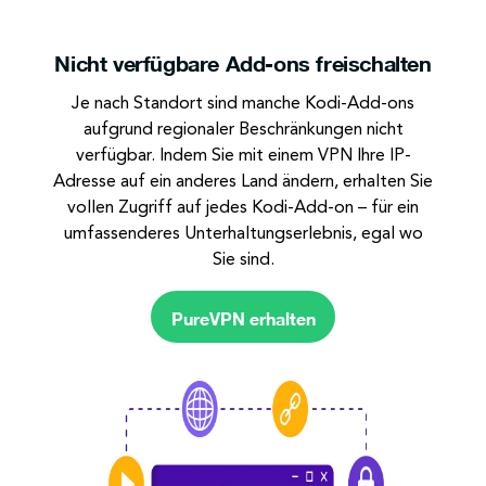
Nicht verfügbare
Add-ons freischalten
Je nach Standort sind manche Kodi-Add-ons
aufgrund regionaler Beschränkungen nicht
verfügbar. Indem Sie mit einem VPN Ihre IP-
Adresse auf ein anderes Land ändern, erhalten Sie
vollen Zugriff auf jedes Kodi-Add-on – für ein
umfassenderes Unterhaltungserlebnis, egal wo
Sie sind.
PureVPN erhalten