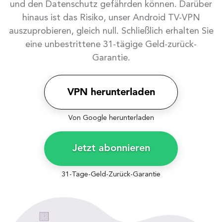
und den Datenschutz gefährden können. Darüber
hinaus ist das Risiko, unser Android TV-VPN
auszuprobieren, gleich null. Schließlich erhalten Sie
eine unbestrittene 31-tägige Geld-zurück-
Garantie.
VPN herunterladen
Von Google herunterladen
Jetzt abonnieren
31-Tage-Geld-Zurück-Garantie