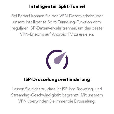
Intelligenter Split-Tunnel
Bei Bedarf können Sie den VPN-Datenverkehr über
unsere intelligente Split-Tunneling-Funktion vom
regulären ISP-Datenverkehr trennen, um das beste
VPN-Erlebnis auf Android TV zu erzielen.
ISP-Drosselungsverhinderung
Lassen Sie nicht zu, dass Ihr ISP Ihre Browsing- und
Streaming-Geschwindigkeit begrenzt. Mit unserem
VPN überwinden Sie immer die Drosselung.