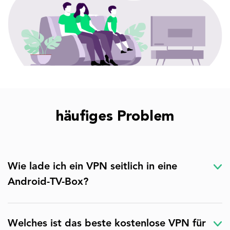
häufiges Problem
Wie lade ich ein VPN seitlich in eine
Android-TV-Box?
Welches ist das beste kostenlose VPN für