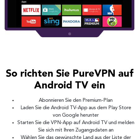
So richten Sie PureVPN auf
Android TV ein
Abonnieren Sie den Premium-Plan
Laden Sie die Android TV-App aus dem Play Store
von Google herunter
Starten Sie die VPN-App auf Android TV und melden
Sie sich mit Ihren Zugangsdaten an
Wählen Sie das gewünschte Land aus der Liste der