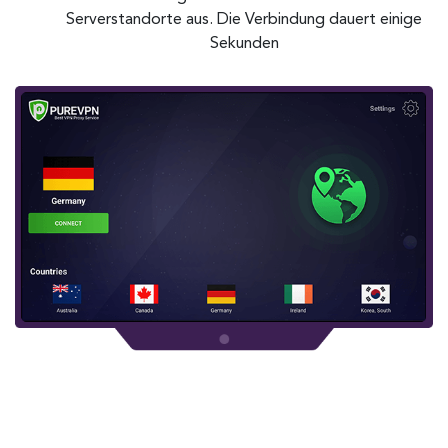
Serverstandorte aus. Die Verbindung dauert einige
Sekunden