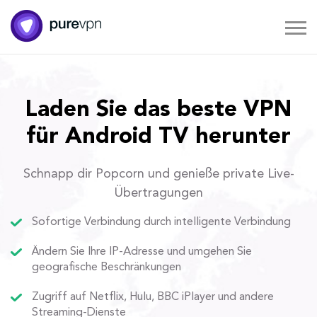
Laden Sie das beste VPN
für Android TV herunter
Schnapp dir Popcorn und genieße private Live-
Übertragungen
Sofortige Verbindung durch intelligente Verbindung
Ändern Sie Ihre IP-Adresse und umgehen Sie
geografische Beschränkungen
Zugriff auf Netflix, Hulu, BBC iPlayer und andere
Streaming-Dienste