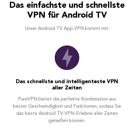
Das einfachste und schnellste
VPN für Android TV
Unser Android TV App VPN kommt mit:
Das schnellste und intelligenteste VPN
aller Zeiten
PureVPN bietet die perfekte Kombination aus
bester Geschwindigkeit und Funktionen, sodass Sie
das beste Android TV-VPN-Erlebnis aller Zeiten
genießen können.