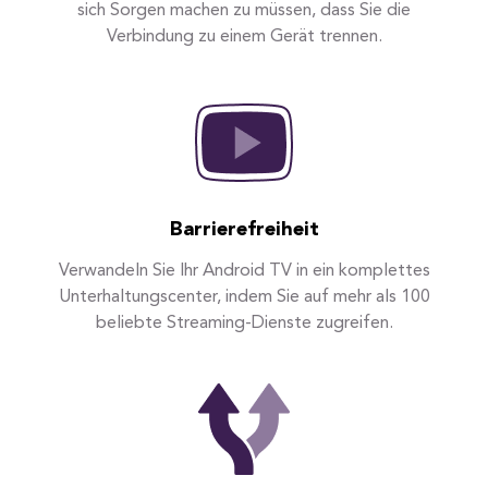
sich Sorgen machen zu müssen, dass Sie die
Verbindung zu einem Gerät trennen.
Barrierefreiheit
Verwandeln Sie Ihr Android TV in ein komplettes
Unterhaltungscenter, indem Sie auf mehr als 100
beliebte Streaming-Dienste zugreifen.