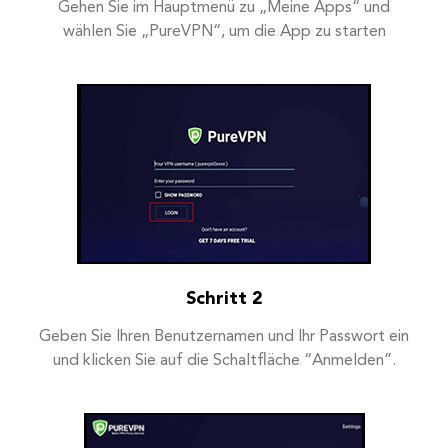
Gehen Sie im Hauptmenü zu „Meine Apps“ und
wählen Sie „PureVPN“, um die App zu starten
Schritt 2
Geben Sie Ihren Benutzernamen und Ihr Passwort ein
und klicken Sie auf die Schaltfläche “Anmelden”.