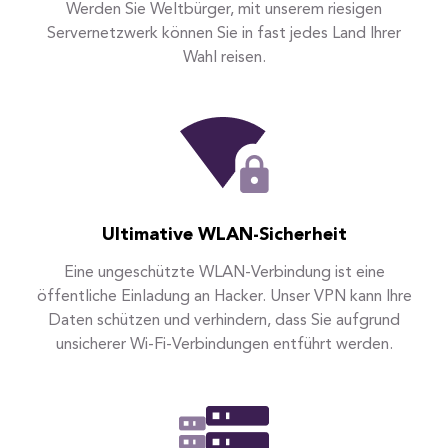
Werden Sie Weltbürger, mit unserem riesigen
Servernetzwerk können Sie in fast jedes Land Ihrer
Wahl reisen.
Ultimative WLAN-Sicherheit
Eine ungeschützte WLAN-Verbindung ist eine
öffentliche Einladung an Hacker. Unser VPN kann Ihre
Daten schützen und verhindern, dass Sie aufgrund
unsicherer Wi-Fi-Verbindungen entführt werden.