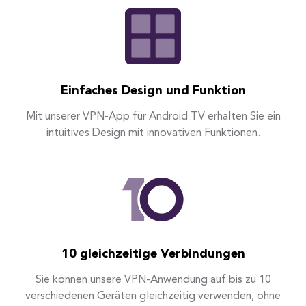
Einfaches Design und Funktion
Mit unserer VPN-App für Android TV erhalten Sie ein
intuitives Design mit innovativen Funktionen.
10 gleichzeitige Verbindungen
Sie können unsere VPN-Anwendung auf bis zu 10
verschiedenen Geräten gleichzeitig verwenden, ohne