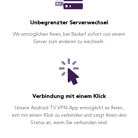
Unbegrenzter Serverwechsel
Wir ermöglichen Ihnen, bei Bedarf sofort von einem
Server zum anderen zu wechseln.
Verbindung mit einem Klick
Unsere Android TV VPN-App ermöglicht es Ihnen,
sich mit einem Klick zu verbinden und zeigt Ihnen den
Status an, wenn Sie verbunden sind.