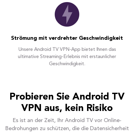
Strömung mit verdrehter Geschwindigkeit
Unsere Android TV VPN-App bietet Ihnen das
ultimative Streaming-Erlebnis mit erstaunlicher
Geschwindigkeit.
Probieren Sie Android TV
VPN aus, kein Risiko
Es ist an der Zeit, Ihr Android TV vor Online-
Bedrohungen zu schützen, die die Datensicherheit