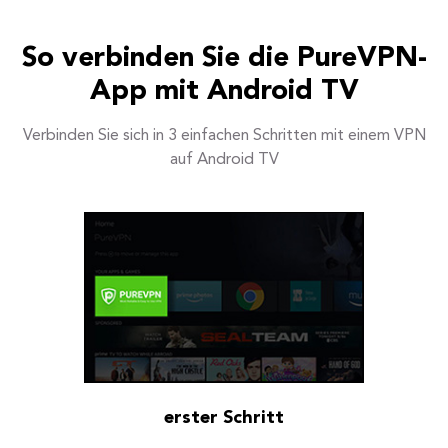
So verbinden Sie die PureVPN-
App mit Android TV
Verbinden Sie sich in 3 einfachen Schritten mit einem VPN
auf Android TV
erster Schritt