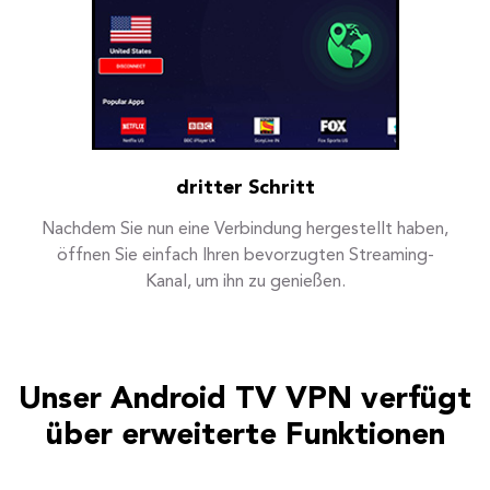
dritter Schritt
Nachdem Sie nun eine Verbindung hergestellt haben,
öffnen Sie einfach Ihren bevorzugten Streaming-
Kanal, um ihn zu genießen.
Unser Android TV VPN verfügt
über erweiterte Funktionen