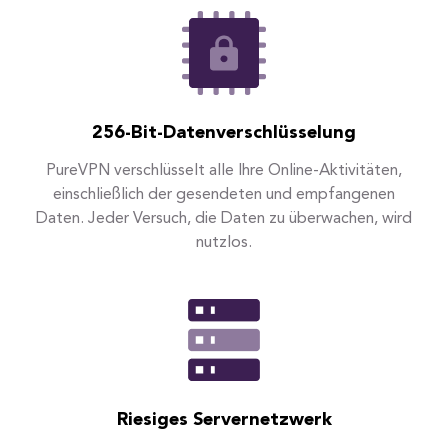
256-Bit-Datenverschlüsselung
PureVPN verschlüsselt alle Ihre Online-Aktivitäten,
einschließlich der gesendeten und empfangenen
Daten. Jeder Versuch, die Daten zu überwachen, wird
nutzlos.
Riesiges Servernetzwerk