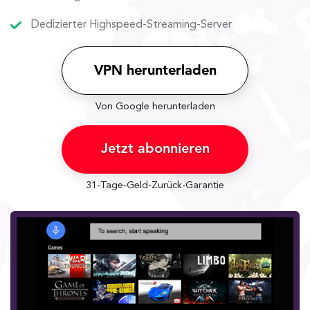
Dedizierter Highspeed-Streaming-Server
VPN herunterladen
Von Google herunterladen
Jetzt abonnieren
31-Tage-Geld-Zurück-Garantie