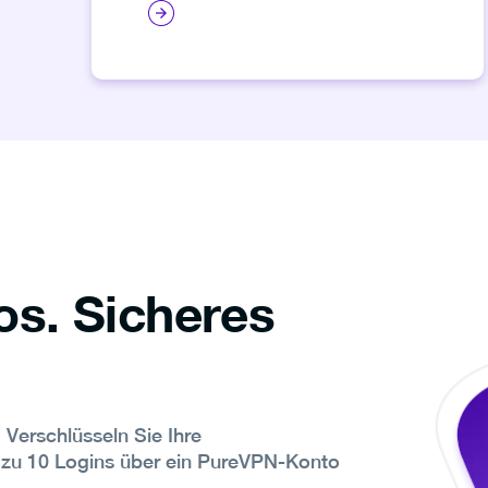
os. Sicheres
. Verschlüsseln Sie Ihre
s zu 10 Logins über ein PureVPN-Konto