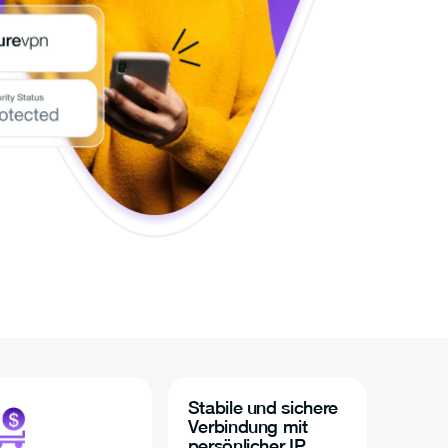
Stabile und sichere
Verbindung mit
persönlicher IP