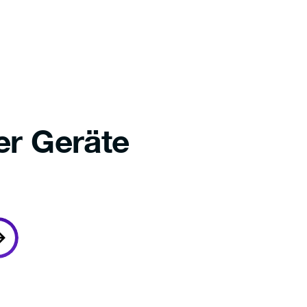
er Geräte