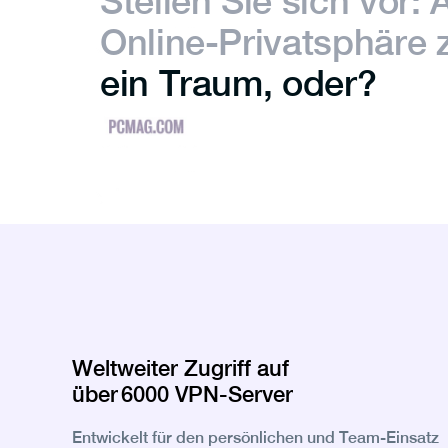
Stellen Sie sich vor: 
Online-Privatsphäre 
ein Traum, oder?
Weltweiter Zugriff auf
über 6000 VPN‑Server
Entwickelt für den persönlichen und Team‑Einsatz