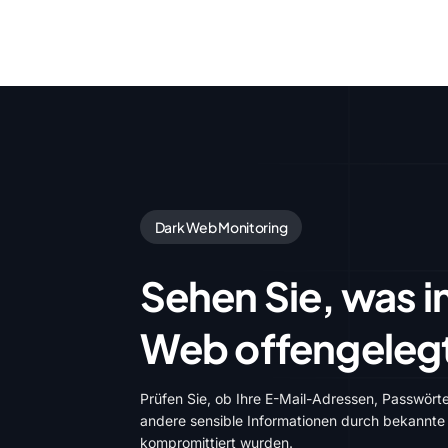
Dark Web Monitoring
Sehen Sie, was i
Web offengeleg
Prüfen Sie, ob Ihre E-Mail-Adressen, Passwört
andere sensible Informationen durch bekannte
kompromittiert wurden.