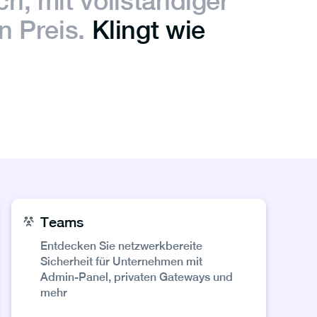
ich, mit vollständiger
 Preis.
Klingt wie
Teams
Entdecken Sie netzwerkbereite
Sicherheit für Unternehmen mit
Admin‑Panel, privaten Gateways und
mehr