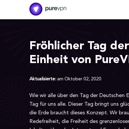
Fröhlicher Tag de
Einheit von Pure
Aktualisierte:
am Oktober 02, 2020
Wie wir alle über den Tag der Deutschen Ei
Tag für uns alle. Dieser Tag bringt uns gl
die Erde braucht dieses Konzept. Wir brau
Redefreiheit, die Freiheit des grenzenlose