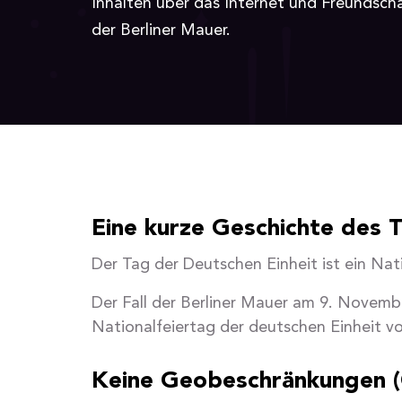
Inhalten über das Internet und Freundsch
der Berliner Mauer.
Eine kurze Geschichte des 
Der Tag der Deutschen Einheit ist ein Nat
Der Fall der Berliner Mauer am 9. Novemb
Nationalfeiertag der deutschen Einheit vo
Keine Geobeschränkungen (