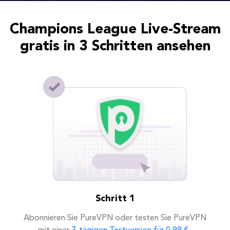
Champions League Live-Stream
gratis in 3 Schritten ansehen
Schritt 1
Abonnieren Sie PureVPN oder testen Sie PureVPN