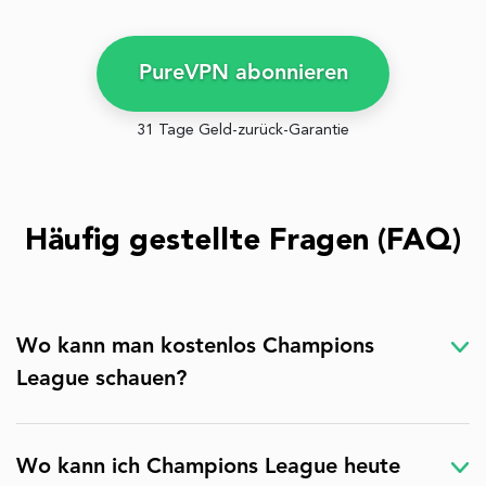
PureVPN abonnieren
31 Tage Geld-zurück-Garantie
Häufig gestellte Fragen (FAQ)
Wo kann man kostenlos Champions
League schauen?
Wo kann ich Champions League heute