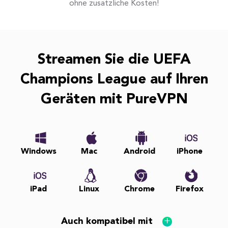
ohne zusätzliche Kosten!
Streamen Sie die UEFA
Champions League auf Ihren
Geräten mit PureVPN
Windows
Mac
Android
iPhone
iPad
Linux
Chrome
Firefox
Auch kompatibel mit