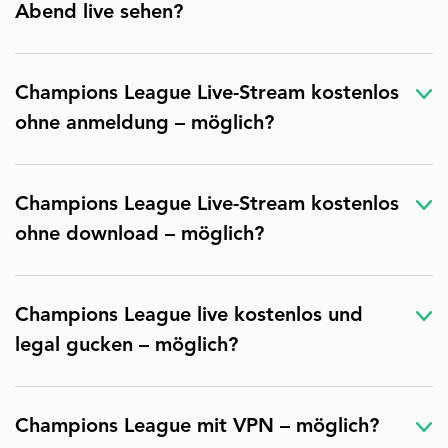
Abend live sehen?
Champions League Live-Stream kostenlos
ohne anmeldung – möglich?
Champions League Live-Stream kostenlos
ohne download – möglich?
Champions League live kostenlos und
legal gucken – möglich?
Champions League mit VPN – möglich?