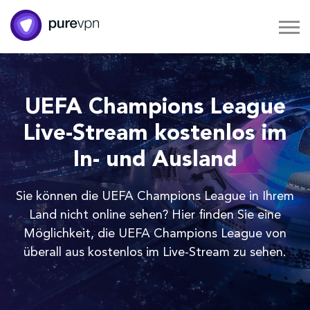
UEFA Champions League
Live-Stream kostenlos im
In- und Ausland
Sie können die UEFA Champions League in Ihrem
Land nicht online sehen? Hier finden Sie eine
Möglichkeit, die UEFA Champions League von
überall aus kostenlos im Live-Stream zu sehen.