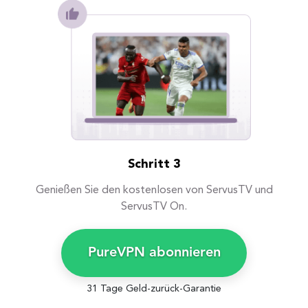
Schritt 3
Genießen Sie den kostenlosen von ServusTV und
ServusTV On.
PureVPN abonnieren
31 Tage Geld-zurück-Garantie