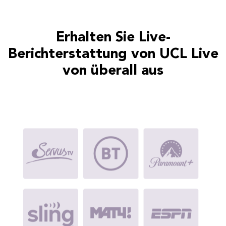
Erhalten Sie Live-
Berichterstattung von UCL Live
von überall aus