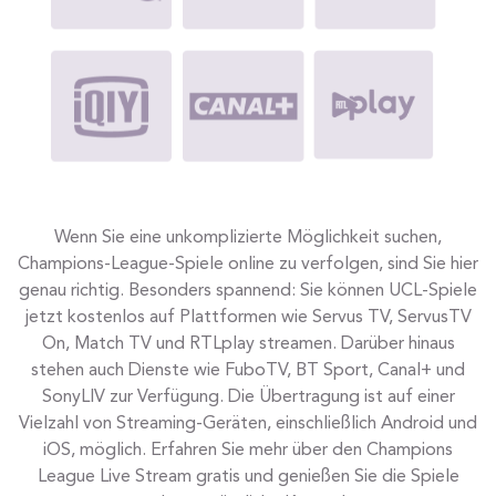
Wenn Sie eine unkomplizierte Möglichkeit suchen,
Champions-League-Spiele online zu verfolgen, sind Sie hier
genau richtig. Besonders spannend: Sie können UCL-Spiele
jetzt kostenlos auf Plattformen wie Servus TV, ServusTV
On, Match TV und RTLplay streamen. Darüber hinaus
stehen auch Dienste wie FuboTV, BT Sport, Canal+ und
SonyLIV zur Verfügung. Die Übertragung ist auf einer
Vielzahl von Streaming-Geräten, einschließlich Android und
iOS, möglich. Erfahren Sie mehr über den Champions
League Live Stream gratis und genießen Sie die Spiele