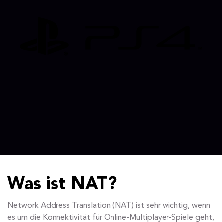
Was ist NAT?
Network Address Translation (NAT) ist sehr wichtig, wenn
es um die Konnektivität für Online-Multiplayer-Spiele geht,