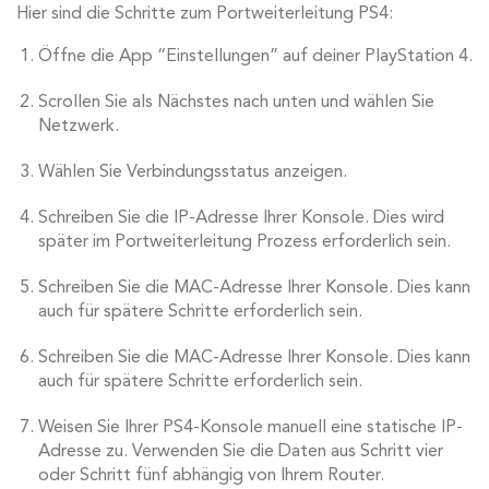
Hier sind die Schritte zum Portweiterleitung PS4:
Öffne die App “Einstellungen” auf deiner PlayStation 4.
Scrollen Sie als Nächstes nach unten und wählen Sie
Netzwerk.
Wählen Sie Verbindungsstatus anzeigen.
Schreiben Sie die IP-Adresse Ihrer Konsole. Dies wird
später im Portweiterleitung Prozess erforderlich sein.
Schreiben Sie die MAC-Adresse Ihrer Konsole. Dies kann
auch für spätere Schritte erforderlich sein.
Schreiben Sie die MAC-Adresse Ihrer Konsole. Dies kann
auch für spätere Schritte erforderlich sein.
Weisen Sie Ihrer PS4-Konsole manuell eine statische IP-
Adresse zu. Verwenden Sie die Daten aus Schritt vier
oder Schritt fünf abhängig von Ihrem Router.