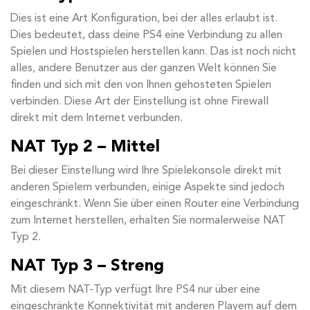
Dies ist eine Art Konfiguration, bei der alles erlaubt ist.
Dies bedeutet, dass deine PS4 eine Verbindung zu allen
Spielen und Hostspielen herstellen kann. Das ist noch nicht
alles, andere Benutzer aus der ganzen Welt können Sie
finden und sich mit den von Ihnen gehosteten Spielen
verbinden. Diese Art der Einstellung ist ohne Firewall
direkt mit dem Internet verbunden.
NAT Typ 2 – Mittel
Bei dieser Einstellung wird Ihre Spielekonsole direkt mit
anderen Spielern verbunden, einige Aspekte sind jedoch
eingeschränkt. Wenn Sie über einen Router eine Verbindung
zum Internet herstellen, erhalten Sie normalerweise NAT
Typ 2.
NAT Typ 3 – Streng
Mit diesem NAT-Typ verfügt Ihre PS4 nur über eine
eingeschränkte Konnektivität mit anderen Playern auf dem