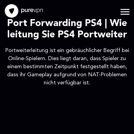
Port Forwarding PS4 | Wie
leitung Sie PS4 Portweiter
Portweiterleitung ist ein gebräuchlicher Begriff bei
Online-Spielern. Dies liegt daran, dass Spieler zu
einem bestimmten Zeitpunkt festgestellt haben,
dass ihr Gameplay aufgrund von NAT-Problemen
nicht verfügbar ist.