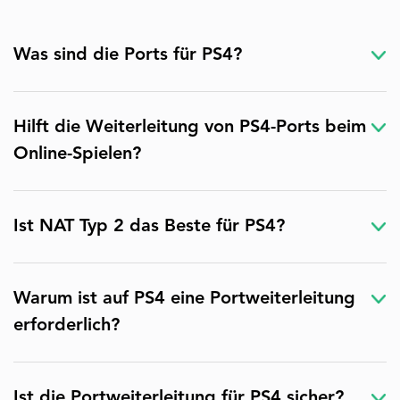
Was sind die Ports für PS4?
Hilft die Weiterleitung von PS4-Ports beim
Online-Spielen?
Ist NAT Typ 2 das Beste für PS4?
Warum ist auf PS4 eine Portweiterleitung
erforderlich?
Ist die Portweiterleitung für PS4 sicher?