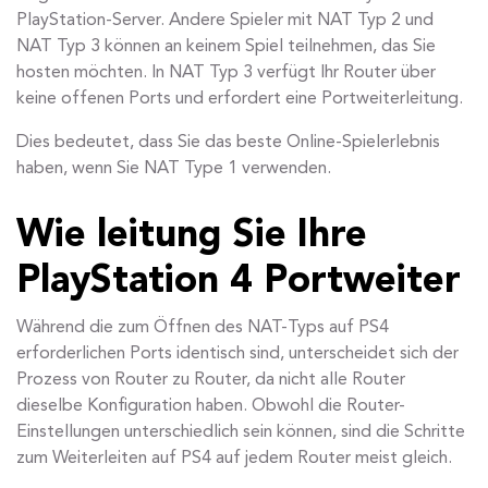
PlayStation-Server. Andere Spieler mit NAT Typ 2 und
NAT Typ 3 können an keinem Spiel teilnehmen, das Sie
hosten möchten. In NAT Typ 3 verfügt Ihr Router über
keine offenen Ports und erfordert eine Portweiterleitung.
Dies bedeutet, dass Sie das beste Online-Spielerlebnis
haben, wenn Sie NAT Type 1 verwenden.
Wie leitung Sie Ihre
PlayStation 4 Portweiter
Während die zum Öffnen des NAT-Typs auf PS4
erforderlichen Ports identisch sind, unterscheidet sich der
Prozess von Router zu Router, da nicht alle Router
dieselbe Konfiguration haben. Obwohl die Router-
Einstellungen unterschiedlich sein können, sind die Schritte
zum Weiterleiten auf PS4 auf jedem Router meist gleich.