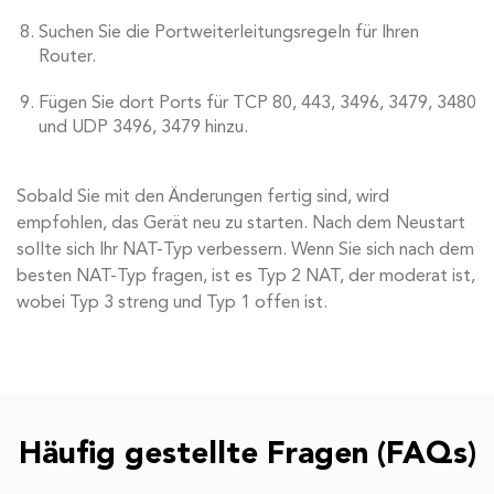
Suchen Sie die Portweiterleitungsregeln für Ihren
Router.
Fügen Sie dort Ports für TCP 80, 443, 3496, 3479, 3480
und UDP 3496, 3479 hinzu.
Sobald Sie mit den Änderungen fertig sind, wird
empfohlen, das Gerät neu zu starten. Nach dem Neustart
sollte sich Ihr NAT-Typ verbessern. Wenn Sie sich nach dem
besten NAT-Typ fragen, ist es Typ 2 NAT, der moderat ist,
wobei Typ 3 streng und Typ 1 offen ist.
Häufig gestellte Fragen (FAQs)