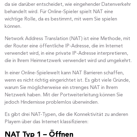
da sie darüber entscheidet, wie eingehender Datenverkehr
behandelt wird. Für Online-Spieler spielt NAT eine
wichtige Rolle, da es bestimmt, mit wem Sie spielen
können.
Network Address Translation (NAT) ist eine Methode, mit
der Router eine öffentliche IP-Adresse, die im Internet
verwendet wird, in eine private IP-Adresse interpretieren,
die in Ihrem Heimnetzwerk verwendet wird und umgekehrt.
In einer Online-Spielewelt kann NAT Barrieren schaffen,
wenn es nicht richtig eingerichtet ist. Es gibt viele Gründe,
warum Sie möglicherweise ein strenges NAT in Ihrem
Netzwerk haben. Mit der Portweiterleitung können Sie
jedoch Hindernisse problemlos überwinden.
Es gibt drei NAT-Typen, die die Konnektivität zu anderen
Playern über das Internet klassifizieren:
NAT Typ 1 – Öffnen