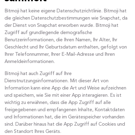
Bitmoji hat keine eigene Datenschutzrichtlinie. Bitmoji hat
die gleichen Datenschutzbestimmungen wie Snapchat, da
der Dienst von Snapchat erworben wurde. Bitmoji hat
Zugriff auf grundlegende demografische
Benutzerinformationen, die Ihren Namen, Ihr Alter, Ihr
Geschlecht und Ihr Geburtsdatum enthalten, gefolgt von
Ihrer Telefonnummer, Ihrer E-Mail-Adresse und Ihren
Anmeldeinformationen.
Bitmoji hat auch Zugriff auf Ihre
Dienstnutzungsinformationen. Mit dieser Art von
Information kann eine App die Art und Weise aufzeichnen
und speichern, wie Sie mit einer App interagieren. Es ist
wichtig zu erwähnen, dass die App Zugriff auf alle
freigegebenen und empfangenen Inhalte, Kontaktdaten
und Informationen hat, die im Gerätespeicher vorhanden
sind. Darüber hinaus hat die App Zugriff auf Cookies und
den Standort Ihres Geräts.