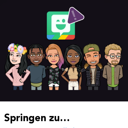
Springen zu…