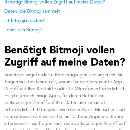
Benötigt Bitmoji vollen Zugriff auf meine Daten?
Daten, die Bitmoji sammelt
Ist Bitmoji unsicher?
Lohnt sich Bitmoji?
Benötigt Bitmoji vollen
Zugriff auf meine Daten?
Von Apps angeforderte Berechtigungen sind ärgerlich. Sie
fragen sich bestimmt oft, warum für eine bestimmte App
Zugriff auf Ihre Kontakte oder Ihr Mikrofon erforderlich ist.
Es gibt jedoch einige Apps, für deren Betrieb ein
vollständiger Zugriff auf Ihre Daten und Ihr Gerät
erforderlich ist. Bitmoji ist eine dieser Apps. Menschen sind
normalerweise am wenigsten an Tastatur-Apps wie Bitmoji
interessiert – sie fragen nach dem vollständigen Zugriff auf