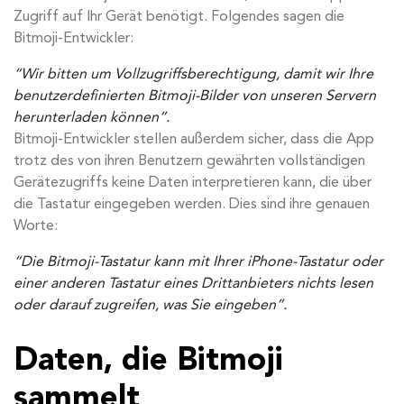
Zugriff auf Ihr Gerät benötigt. Folgendes sagen die
Bitmoji-Entwickler:
“Wir bitten um Vollzugriffsberechtigung, damit wir Ihre
benutzerdefinierten Bitmoji-Bilder von unseren Servern
herunterladen können”.
Bitmoji-Entwickler stellen außerdem sicher, dass die App
trotz des von ihren Benutzern gewährten vollständigen
Gerätezugriffs keine Daten interpretieren kann, die über
die Tastatur eingegeben werden. Dies sind ihre genauen
Worte:
“Die Bitmoji-Tastatur kann mit Ihrer iPhone-Tastatur oder
einer anderen Tastatur eines Drittanbieters nichts lesen
oder darauf zugreifen, was Sie eingeben”.
Daten, die Bitmoji
sammelt