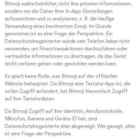
Bitmoji wahrscheinlicher, nicht Ihre privaten Informationen,
sondern nur die Daten Ihrer In-App-Einstellungen
aufzuzeichnen und zu analysieren, z. B. die häufige
Verwendung eines bestimmten Emoji. Im Grunde
genommen ist es eine Frage der Perspektive. Ein
Datenschutzbegeisterter würde sein Telefon lieber nicht
verwenden, um Finanztransaktionen durchzuführen oder
vertrauliche Informationen zu übertragen, da das Gerät
leicht verloren gehen oder gestohlen werden kann.
Es spielt keine Rolle, was Bitmoji auf der offiziellen
Website behauptet. Da Bitmoji eine Tastatur-App ist, die
vollen Zugriff anfordert, hat Bitmoji theoretisch Zugriff
auf Ihre Tastaturdaten.
Da Bitmoji Zugriff auf Ihre Identität, Anrufprotokolle,
Mikrofon, Kamera und Geräte-ID hat, sind
Datenschutzbegeisterte eher abgeneigt. Wie gesagt, alles
ist eine Frage der Perspektive.