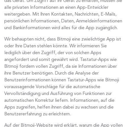
das Gerät. Um Zugriff auf Ihr Gerät zu erhalten, müssen Sie
alle privaten Informationen an einen App-Entwickler
weitergeben. Mit Ihren Kontakten, Nachrichten, E-Mails,
persönlichen Informationen, Daten, Anmeldeinformationen
und Bankinformationen wird alles für die App zugänglich.
Wir behaupten nicht, dass Bitmoji eine zwielichtige App ist
oder Ihre Daten stehlen könnte. Wir informieren Sie
lediglich über den Zugriff, der von solchen Apps
angefordert und somit gewährt wird. Tastatur-Apps wie
Bitmoji fordern vollen Zugriff, da sie Informationen über
ihre Benutzer benötigen. Durch die Analyse der
Benutzerinformationen können Tastatur-Apps wie Bitmoji
voraussagende Vorschläge für die automatische
Vervollständigung und Ausführung von Funktionen zur
automatischen Korrektur liefern. Informationen, auf die
Apps zugreifen, helfen ihnen dabei zu wachsen und die
Benutzererfahrung zu erleichtern.
Auf der Bitmoji-Website wird erklärt, warum die App vollen