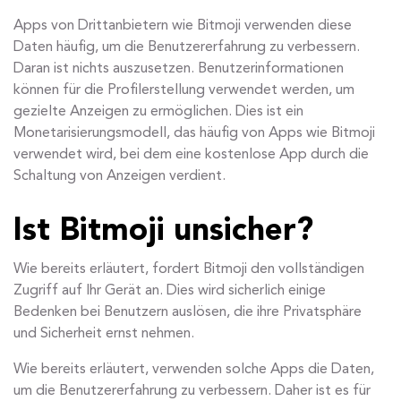
Apps von Drittanbietern wie Bitmoji verwenden diese
Daten häufig, um die Benutzererfahrung zu verbessern.
Daran ist nichts auszusetzen. Benutzerinformationen
können für die Profilerstellung verwendet werden, um
gezielte Anzeigen zu ermöglichen. Dies ist ein
Monetarisierungsmodell, das häufig von Apps wie Bitmoji
verwendet wird, bei dem eine kostenlose App durch die
Schaltung von Anzeigen verdient.
Ist Bitmoji unsicher?
Wie bereits erläutert, fordert Bitmoji den vollständigen
Zugriff auf Ihr Gerät an. Dies wird sicherlich einige
Bedenken bei Benutzern auslösen, die ihre Privatsphäre
und Sicherheit ernst nehmen.
Wie bereits erläutert, verwenden solche Apps die Daten,
um die Benutzererfahrung zu verbessern. Daher ist es für