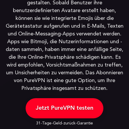
gestalten. Sobald Benutzer ihre
benutzerdefinierten Avatare erstellt haben,
können sie wie integrierte Emojis über die
Gerätetastatur aufgerufen und in E-Mails, Texten
und Online-Messaging-Apps verwendet werden.
Apps wie Bitmoji, die Nutzerinformationen und -
daten sammeln, haben immer eine anfällige Seite,
die Ihre Online-Privatsphäre schädigen kann. Es
wird empfohlen, Vorsichtsmaßnahmen zu treffen,
um Unsicherheiten zu vermeiden. Das Abonnieren
von PureVPN ist eine gute Option, um Ihre
Privatsphäre insgesamt zu schützen.
Jetzt PureVPN testen
31-Tage-Geld-zurück-Garantie