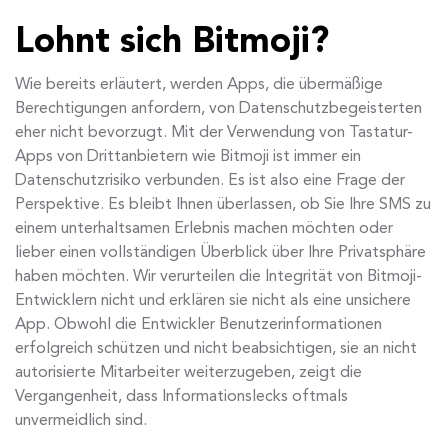
Lohnt sich Bitmoji?
Wie bereits erläutert, werden Apps, die übermäßige
Berechtigungen anfordern, von Datenschutzbegeisterten
eher nicht bevorzugt. Mit der Verwendung von Tastatur-
Apps von Drittanbietern wie Bitmoji ist immer ein
Datenschutzrisiko verbunden. Es ist also eine Frage der
Perspektive. Es bleibt Ihnen überlassen, ob Sie Ihre SMS zu
einem unterhaltsamen Erlebnis machen möchten oder
lieber einen vollständigen Überblick über Ihre Privatsphäre
haben möchten. Wir verurteilen die Integrität von Bitmoji-
Entwicklern nicht und erklären sie nicht als eine unsichere
App. Obwohl die Entwickler Benutzerinformationen
erfolgreich schützen und nicht beabsichtigen, sie an nicht
autorisierte Mitarbeiter weiterzugeben, zeigt die
Vergangenheit, dass Informationslecks oftmals
unvermeidlich sind.