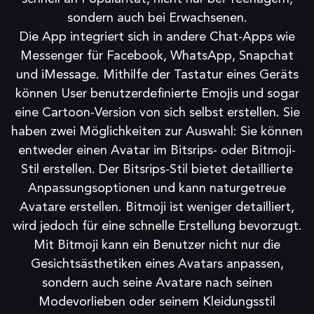
sondern auch bei Erwachsenen.
Die App integriert sich in andere Chat-Apps wie
Messenger für Facebook, WhatsApp, Snapchat
und iMessage. Mithilfe der Tastatur eines Geräts
können User benutzerdefinierte Emojis und sogar
eine Cartoon-Version von sich selbst erstellen. Sie
haben zwei Möglichkeiten zur Auswahl: Sie können
entweder einen Avatar im Bitsrips- oder Bitmoji-
Stil erstellen. Der Bitsrips-Stil bietet detaillierte
Anpassungsoptionen und kann naturgetreue
Avatare erstellen. Bitmoji ist weniger detailliert,
wird jedoch für eine schnelle Erstellung bevorzugt.
Mit Bitmoji kann ein Benutzer nicht nur die
Gesichtsästhetiken eines Avatars anpassen,
sondern auch seine Avatare nach seinen
Modevorlieben oder seinem Kleidungsstil