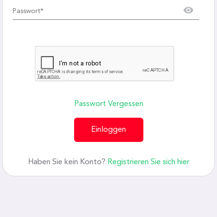
Passwort Vergessen
Einloggen
Haben Sie kein Konto?
Registrieren Sie sich hier