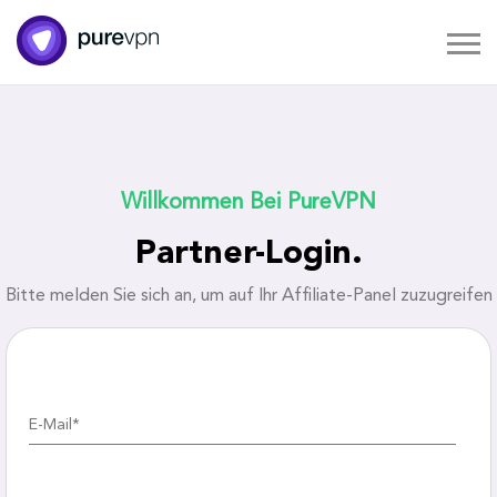
Willkommen Bei PureVPN
Partner-Login.
Bitte melden Sie sich an, um auf Ihr Affiliate-Panel zuzugreifen