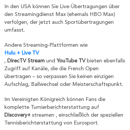
In den USA können Sie Live-Übertragungen über
den Streamingdienst Max (ehemals HBO Max)
verfolgen, der jetzt auch Sportübertragungen
umfasst.
Andere Streaming-Plattformen wie
Hulu + Live TV
,
DirecTV Stream
und
YouTube TV
bieten ebenfalls
Zugriff auf Kanäle, die die French Open
übertragen – so verpassen Sie keinen einzigen
Aufschlag, Ballwechsel oder Meisterschaftspunkt.
Im Vereinigten Königreich können Fans die
komplette Turnierberichterstattung auf
Discovery+
streamen , einschließlich der speziellen
Tennisberichterstattung von Eurosport.