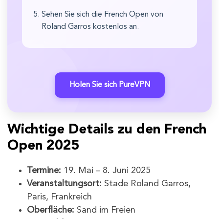
Sehen Sie sich die French Open von
Roland Garros kostenlos an.
Holen Sie sich PureVPN
Wichtige Details zu den French
Open 2025
Termine:
19. Mai – 8. Juni 2025
Veranstaltungsort:
Stade Roland Garros,
Paris, Frankreich
Oberfläche:
Sand im Freien