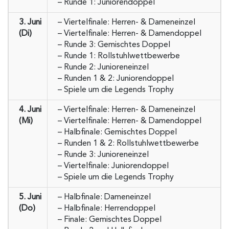
– Runde 1: Juniorendoppel
3. Juni
– Viertelfinale: Herren- & Dameneinzel
(Di)
– Viertelfinale: Herren- & Damendoppel
– Runde 3: Gemischtes Doppel
– Runde 1: Rollstuhlwettbewerbe
– Runde 2: Junioreneinzel
– Runden 1 & 2: Juniorendoppel
– Spiele um die Legends Trophy
4. Juni
– Viertelfinale: Herren- & Dameneinzel
(Mi)
– Viertelfinale: Herren- & Damendoppel
– Halbfinale: Gemischtes Doppel
– Runden 1 & 2: Rollstuhlwettbewerbe
– Runde 3: Junioreneinzel
– Viertelfinale: Juniorendoppel
– Spiele um die Legends Trophy
5. Juni
– Halbfinale: Dameneinzel
(Do)
– Halbfinale: Herrendoppel
– Finale: Gemischtes Doppel