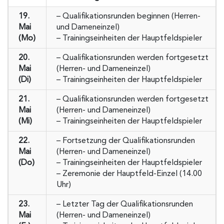
19.
– Qualifikationsrunden beginnen (Herren-
Mai
und Dameneinzel)
(Mo)
– Trainingseinheiten der Hauptfeldspieler
20.
– Qualifikationsrunden werden fortgesetzt
Mai
(Herren- und Dameneinzel)
(Di)
– Trainingseinheiten der Hauptfeldspieler
21.
– Qualifikationsrunden werden fortgesetzt
Mai
(Herren- und Dameneinzel)
(Mi)
– Trainingseinheiten der Hauptfeldspieler
22.
– Fortsetzung der Qualifikationsrunden
Mai
(Herren- und Dameneinzel)
(Do)
– Trainingseinheiten der Hauptfeldspieler
– Zeremonie der Hauptfeld-Einzel (14.00
Uhr)
23.
– Letzter Tag der Qualifikationsrunden
Mai
(Herren- und Dameneinzel)