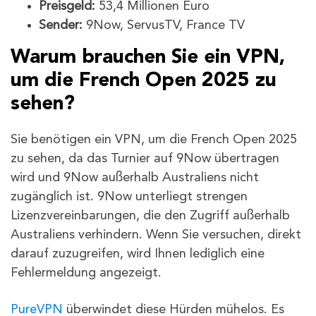
Preisgeld:
53,4 Millionen Euro
Sender:
9Now, ServusTV, France TV
Warum brauchen Sie ein VPN,
um die French Open 2025 zu
sehen?
Sie benötigen ein VPN, um die French Open 2025
zu sehen, da das Turnier auf 9Now übertragen
wird und 9Now außerhalb Australiens nicht
zugänglich ist. 9Now unterliegt strengen
Lizenzvereinbarungen, die den Zugriff außerhalb
Australiens verhindern. Wenn Sie versuchen, direkt
darauf zuzugreifen, wird Ihnen lediglich eine
Fehlermeldung angezeigt.
PureVPN
überwindet diese Hürden mühelos. Es