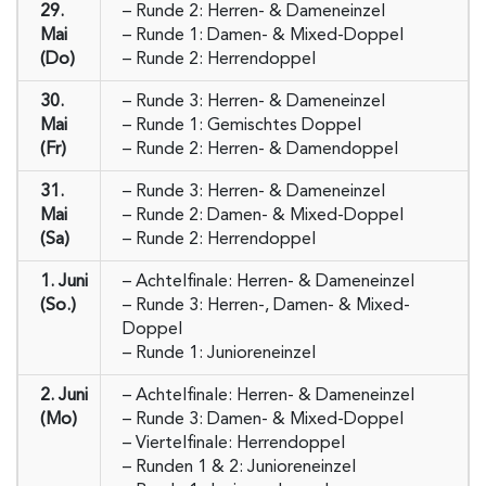
29.
– Runde 2: Herren- & Dameneinzel
Mai
– Runde 1: Damen- & Mixed-Doppel
(Do)
– Runde 2: Herrendoppel
30.
– Runde 3: Herren- & Dameneinzel
Mai
– Runde 1: Gemischtes Doppel
(Fr)
– Runde 2: Herren- & Damendoppel
31.
– Runde 3: Herren- & Dameneinzel
Mai
– Runde 2: Damen- & Mixed-Doppel
(Sa)
– Runde 2: Herrendoppel
1. Juni
– Achtelfinale: Herren- & Dameneinzel
(So.)
– Runde 3: Herren-, Damen- & Mixed-
Doppel
– Runde 1: Junioreneinzel
2. Juni
– Achtelfinale: Herren- & Dameneinzel
(Mo)
– Runde 3: Damen- & Mixed-Doppel
– Viertelfinale: Herrendoppel
– Runden 1 & 2: Junioreneinzel