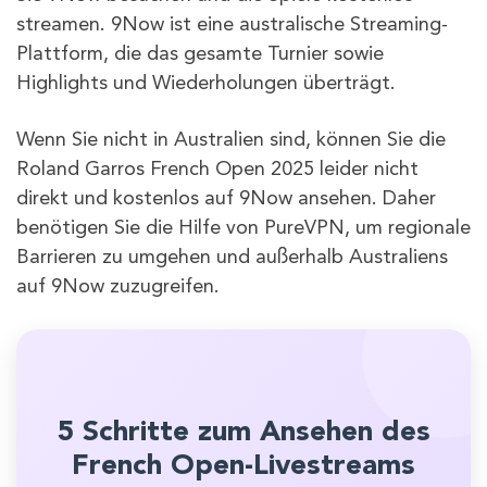
streamen. 9Now ist eine australische Streaming-
Plattform, die das gesamte Turnier sowie
Highlights und Wiederholungen überträgt.
Wenn Sie nicht in Australien sind, können Sie die
Roland Garros French Open 2025 leider nicht
direkt und kostenlos auf 9Now ansehen. Daher
benötigen Sie die Hilfe von PureVPN, um regionale
Barrieren zu umgehen und außerhalb Australiens
auf 9Now zuzugreifen.
5 Schritte zum Ansehen des
French Open-Livestreams