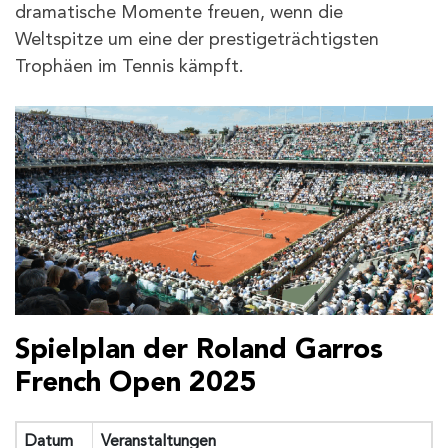
dramatische Momente freuen, wenn die
Weltspitze um eine der prestigeträchtigsten
Trophäen im Tennis kämpft.
Spielplan der Roland Garros
French Open 2025
Datum
Veranstaltungen