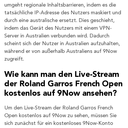
umgeht regionale Inhaltsbarrieren, indem es die
tatsächliche IP-Adresse des Nutzers maskiert und
durch eine australische ersetzt. Dies geschieht,
indem das Gerät des Nutzers mit einem VPN-
Server in Australien verbunden wird. Dadurch
scheint sich der Nutzer in Australien aufzuhalten,
während er von außerhalb Australiens auf 9Now
zugreift.
Wie kann man den Live-Stream
der Roland Garros French Open
kostenlos auf 9Now ansehen?
Um den Live-Stream der Roland Garros French
Open kostenlos auf 9Now zu sehen, müssen Sie
sich zunächst für ein kostenloses 9Now-Konto