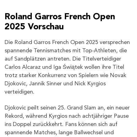
Roland Garros French Open
2025 Vorschau
Die Roland Garros French Open 2025 versprechen
spannende Tennismatches mit Top-Athleten, die
auf Sandplätzen antreten. Die Titelverteidiger
Carlos Alcaraz und Iga Świątek wollen ihre Titel
trotz starker Konkurrenz von Spielern wie Novak
Djokovic, Jannik Sinner und Nick Kyrgios
verteidigen.
Djokovic peilt seinen 25. Grand Slam an, ein neuer
Rekord, während Kyrgios nach achtjähriger Pause
ins Doppel zurückkehrt. Fans können sich auf
spannende Matches, lange Ballwechsel und