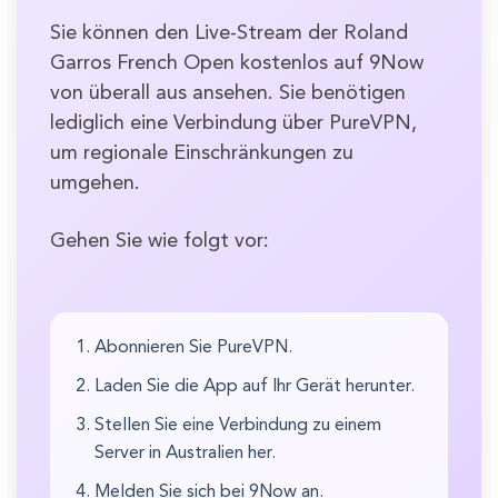
Sie können den Live-Stream der Roland
Garros French Open kostenlos auf 9Now
von überall aus ansehen. Sie benötigen
lediglich eine Verbindung über PureVPN,
um regionale Einschränkungen zu
umgehen.
Gehen Sie wie folgt vor:
Abonnieren Sie PureVPN.
Laden Sie die App auf Ihr Gerät herunter.
Stellen Sie eine Verbindung zu einem
Server in Australien her.
Melden Sie sich bei 9Now an.