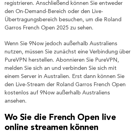
registrieren. Anschließend können Sie entweder
den On-Demand-Bereich oder den Live-
Übertragungsbereich besuchen, um die Roland
Garros French Open 2025 zu sehen.
Wenn Sie 9Now jedoch außerhalb Australiens
nutzen, müssen Sie zunächst eine Verbindung über
PureVPN herstellen. Abonnieren Sie PureVPN,
melden Sie sich an und verbinden Sie sich mit
einem Server in Australien. Erst dann können Sie
den Live-Stream der Roland Garros French Open
kostenlos auf 9Now außerhalb Australiens
ansehen.
Wo Sie die French Open live
online streamen können