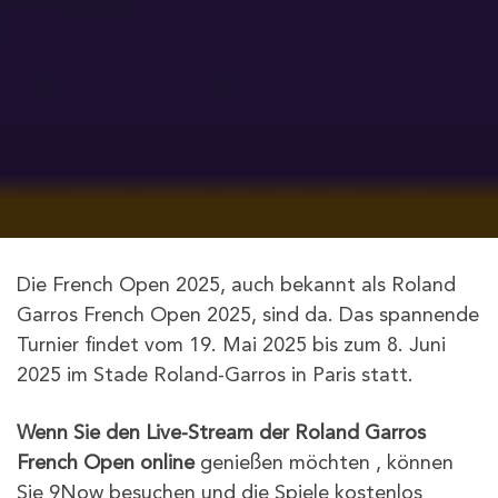
Die French Open 2025, auch bekannt als Roland
Garros French Open 2025, sind da. Das spannende
Turnier findet vom 19. Mai 2025 bis zum 8. Juni
2025 im Stade Roland-Garros in Paris statt.
Wenn Sie den Live-Stream der Roland Garros
French Open online
genießen möchten , können
Sie 9Now besuchen und die Spiele kostenlos