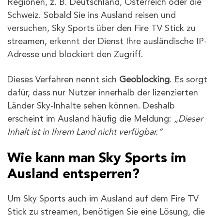
Regionen, z. B. Deutschland, Österreich oder die
Schweiz. Sobald Sie ins Ausland reisen und
versuchen, Sky Sports über den Fire TV Stick zu
streamen, erkennt der Dienst Ihre ausländische IP-
Adresse und blockiert den Zugriff.
Dieses Verfahren nennt sich
Geoblocking
. Es sorgt
dafür, dass nur Nutzer innerhalb der lizenzierten
Länder Sky-Inhalte sehen können. Deshalb
erscheint im Ausland häufig die Meldung:
„Dieser
Inhalt ist in Ihrem Land nicht verfügbar.“
Wie kann man Sky Sports im
Ausland entsperren?
Um Sky Sports auch im Ausland auf dem Fire TV
Stick zu streamen, benötigen Sie eine Lösung, die