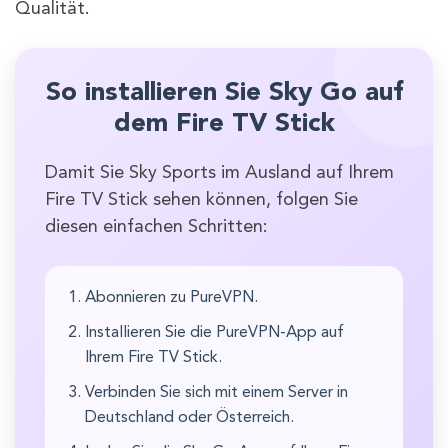
Qualität.
So installieren Sie Sky Go auf
dem Fire TV Stick
Damit Sie Sky Sports im Ausland auf Ihrem
Fire TV Stick sehen können, folgen Sie
diesen einfachen Schritten:
Abonnieren zu PureVPN.
Installieren Sie die PureVPN-App auf
Ihrem Fire TV Stick.
Verbinden Sie sich mit einem Server in
Deutschland oder Österreich.