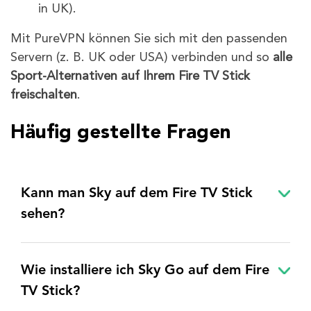
in UK).
Mit PureVPN können Sie sich mit den passenden
Servern (z. B. UK oder USA) verbinden und so
alle
Sport-Alternativen auf Ihrem Fire TV Stick
freischalten
.
Häufig gestellte Fragen
Kann man Sky auf dem Fire TV Stick
sehen?
Wie installiere ich Sky Go auf dem Fire
TV Stick?