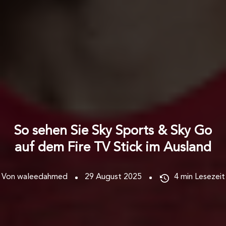
So sehen Sie Sky Sports & Sky Go
auf dem Fire TV Stick im Ausland
Von waleedahmed
29 August 2025
4
min Lesezeit