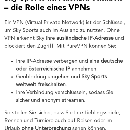
– die Rolle eines VPNs
Ein VPN (Virtual Private Network) ist der Schlüssel,
um Sky Sports auch im Ausland zu nutzen. Ohne
VPN erkennt Sky Ihre
ausländische IP-Adresse
und
blockiert den Zugriff. Mit PureVPN können Sie:
Ihre IP-Adresse verbergen und eine
deutsche
oder österreichische IP
annehmen.
Geoblocking umgehen und
Sky Sports
weltweit freischalten
.
Ihre Verbindung verschlüsseln, sodass Sie
sicher und anonym streamen.
So stellen Sie sicher, dass Sie Ihre Lieblingsspiele,
Rennen und Turniere auch auf Reisen oder im
Urlaub
ohne Unterbrechung
sehen können.