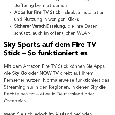
Buffering beim Streamen
Apps für Fire TV Stick
– direkte Installation
und Nutzung in wenigen Klicks
Sicherer Verschlüsselung
, die Ihre Daten
schützt, auch im öffentlichen WLAN
Sky Sports auf dem Fire TV
Stick – So funktioniert es
Mit dem Amazon Fire TV Stick können Sie Apps
wie
Sky Go
oder
NOW TV
direkt auf Ihrem
Fernseher nutzen. Normalerweise funktioniert das
Streaming nur in den Regionen, in denen Sky die
Rechte besitzt – etwa in Deutschland oder
Österreich.
Wenn Sie sich jedoch im Ausland befinden,