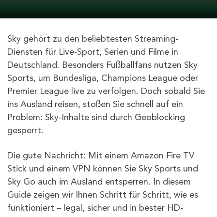
Sky gehört zu den beliebtesten Streaming-
Diensten für Live-Sport, Serien und Filme in
Deutschland. Besonders Fußballfans nutzen Sky
Sports, um Bundesliga, Champions League oder
Premier League live zu verfolgen. Doch sobald Sie
ins Ausland reisen, stoßen Sie schnell auf ein
Problem: Sky-Inhalte sind durch Geoblocking
gesperrt.
Die gute Nachricht: Mit einem Amazon Fire TV
Stick und einem VPN können Sie Sky Sports und
Sky Go auch im Ausland entsperren. In diesem
Guide zeigen wir Ihnen Schritt für Schritt, wie es
funktioniert – legal, sicher und in bester HD-