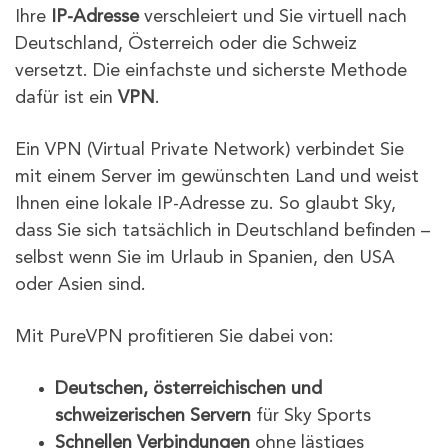
Ihre
IP-Adresse
verschleiert und Sie virtuell nach
Deutschland, Österreich oder die Schweiz
versetzt. Die einfachste und sicherste Methode
dafür ist ein
VPN
.
Ein VPN (Virtual Private Network) verbindet Sie
mit einem Server im gewünschten Land und weist
Ihnen eine lokale IP-Adresse zu. So glaubt Sky,
dass Sie sich tatsächlich in Deutschland befinden –
selbst wenn Sie im Urlaub in Spanien, den USA
oder Asien sind.
Mit PureVPN profitieren Sie dabei von:
Deutschen, österreichischen und
schweizerischen Servern
für Sky Sports
Schnellen Verbindungen
ohne lästiges