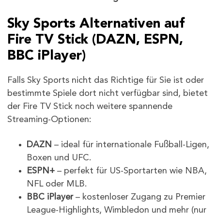
Sky Sports Alternativen auf
Fire TV Stick (DAZN, ESPN,
BBC iPlayer)
Falls Sky Sports nicht das Richtige für Sie ist oder
bestimmte Spiele dort nicht verfügbar sind, bietet
der Fire TV Stick noch weitere spannende
Streaming-Optionen:
DAZN
– ideal für internationale Fußball-Ligen,
Boxen und UFC.
ESPN+
– perfekt für US-Sportarten wie NBA,
NFL oder MLB.
BBC iPlayer
– kostenloser Zugang zu Premier
League-Highlights, Wimbledon und mehr (nur