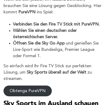
brauchen Sie eine Lösung gegen Geoblocking. Hier
kommt
PureVPN
ins Spiel:
Verbinden Sie den Fire TV Stick mit PureVPN.
Wählen Sie einen deutschen oder
österreichischen Server.
Öffnen Sie die Sky Go App
und genießen Sie
Live-Sport wie Bundesliga, Premier League
oder Formel 1.
So einfach wird Ihr Fire TV Stick zur perfekten
Lösung, um
Sky Sports überall auf der Welt
zu
streamen.
Obtenga PureVPN
Sky Sports im Ausland schauen