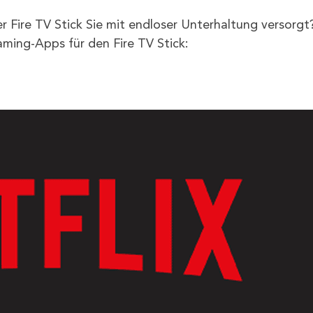
 Fire TV Stick Sie mit endloser Unterhaltung versorgt
aming-Apps für den Fire TV Stick: