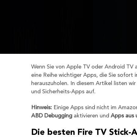
Wenn Sie von Apple TV oder Android TV au
eine Reihe wichtiger Apps, die Sie sofort 
herauszuholen. In diesem Artikel listen wi
und Sicherheits-Apps auf.
Hinweis:
Einige Apps sind nicht im Amazon 
ABD Debugging
aktivieren und
Apps aus 
Die besten Fire TV Stick-