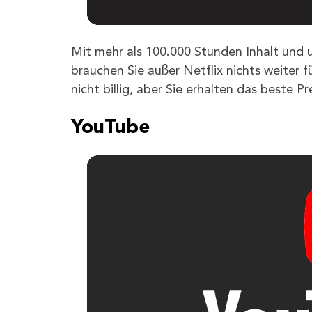
Mit mehr als 100.000 Stunden Inhalt un
brauchen Sie außer Netflix nichts weiter f
nicht billig, aber Sie erhalten das beste Pr
YouTube