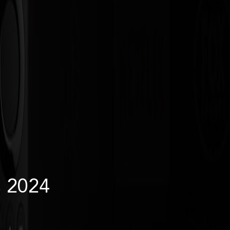
s 2024