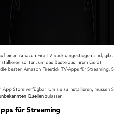
f einen Amazon Fire TV Stick umgestiegen sind, gibt
installieren sollten, um das Beste aus Ihrem Gerät
r die besten Amazon Firestick TV-Apps für Streaming, S
App Store verfügbar. Um sie zu installieren, müssen S
unbekannten Quellen
zulassen.
Apps für Streaming