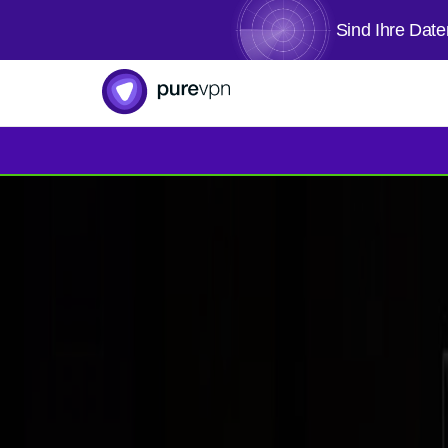
Sind Ihre Dat