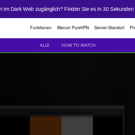
en im Dark Web zugänglich? Finden Sie es in 30 Sekunden
Funktionen
Warum PureVPN
Server-Standort
Pr
ALLE
HOW TO WATCH