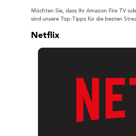
Möchten Sie, dass Ihr Amazon Fire TV oder
sind unsere Top-Tipps für die besten Stre
Netflix