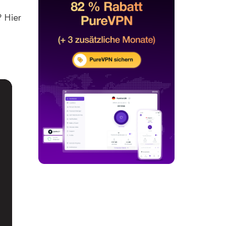
? Hier