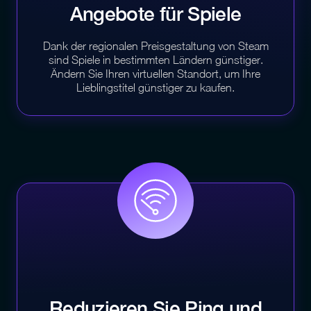
Angebote für
Spiele
Dank der regionalen Preisgestaltung von Steam
sind Spiele in bestimmten Ländern günstiger.
Ändern Sie Ihren virtuellen Standort, um Ihre
Lieblingstitel günstiger zu kaufen.
Reduzieren Sie Ping und