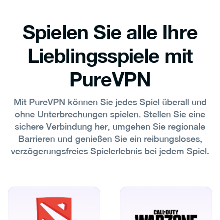
Spielen Sie alle Ihre
Lieblingsspiele mit
PureVPN
Mit PureVPN können Sie jedes Spiel überall und
ohne Unterbrechungen spielen. Stellen Sie eine
sichere Verbindung her, umgehen Sie regionale
Barrieren und genießen Sie ein reibungsloses,
verzögerungsfreies Spielerlebnis bei jedem Spiel.