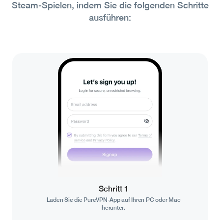
Steam-Spielen, indem Sie die folgenden Schritte
ausführen:
Schritt 1
Laden Sie die PureVPN-App auf Ihren PC oder Mac
herunter.