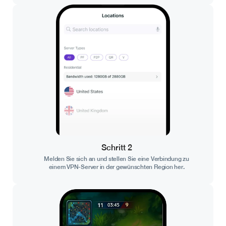
Schritt 2
Melden Sie sich an und stellen Sie eine Verbindung zu
einem VPN-Server in der gewünschten Region her.