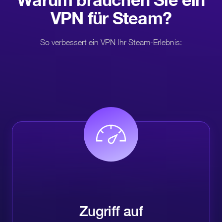
VPN für
Steam?
So verbessert ein VPN Ihr Steam-Erlebnis:
Zugriff auf