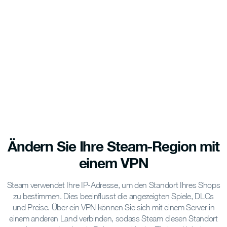
Ändern Sie Ihre Steam-Region
mit
einem VPN
Steam verwendet Ihre IP-Adresse, um den Standort Ihres Shops
zu bestimmen. Dies beeinflusst die angezeigten Spiele, DLCs
und Preise. Über ein VPN können Sie sich mit einem Server in
einem anderen Land verbinden, sodass Steam diesen Standort