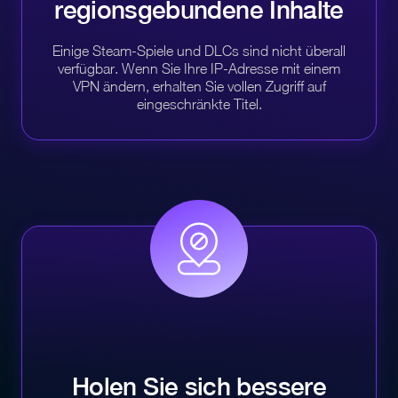
regionsgebundene
Inhalte
Einige Steam-Spiele und DLCs sind nicht überall
verfügbar. Wenn Sie Ihre IP-Adresse mit einem
VPN ändern, erhalten Sie vollen Zugriff auf
eingeschränkte Titel.
Holen Sie sich bessere