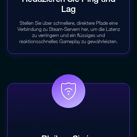
Lag
Stellen Sie über schnellere, direktere Pfade eine
Verbindung zu Steam-Servern her, um die Latenz
zu verringern und ein flüssiges und
reaktionsschnelles Gameplay zu gewährleisten.