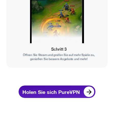
Schritt 3
Öffnen Sie Steam und greifen Sie auf mehr Spiele zu,
genießen Sie bessere Angebote und mehr!
Holen Sie sich PureVPN