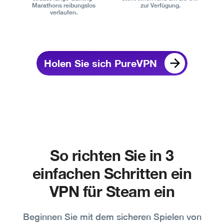
Marathons reibungslos
zur Verfügung.
verlaufen.
Holen Sie sich PureVPN
So richten Sie in 3
einfachen Schritten ein
VPN für Steam ein
Beginnen Sie mit dem sicheren Spielen von