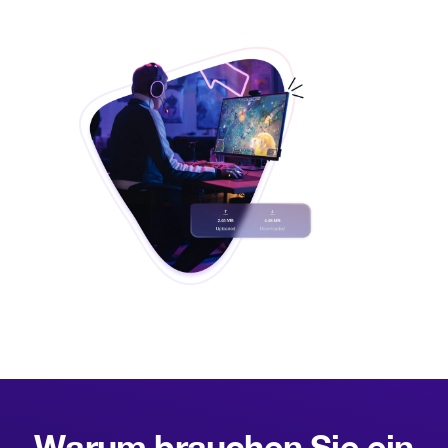
Warum brauchen Sie ein