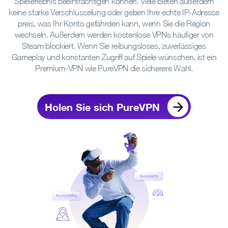
Spielerlebnis beeinträchtigen können. Viele bieten außerdem
keine starke Verschlüsselung oder geben Ihre echte IP-Adresse
preis, was Ihr Konto gefährden kann, wenn Sie die Region
wechseln. Außerdem werden kostenlose VPNs häufiger von
Steam blockiert. Wenn Sie reibungsloses, zuverlässiges
Gameplay und konstanten Zugriff auf Spiele wünschen, ist ein
Premium-VPN wie PureVPN die sicherere Wahl.
Holen Sie sich PureVPN