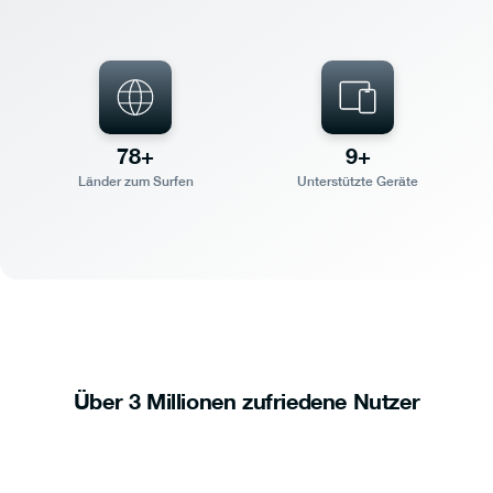
78+
9+
Länder zum Surfen
Unterstützte Geräte
Über 3 Millionen zufriedene Nutzer