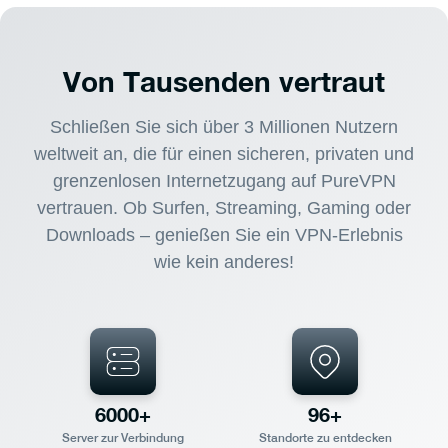
Von Tausenden vertraut
Schließen Sie sich über 3 Millionen Nutzern
weltweit an, die für einen sicheren, privaten und
grenzenlosen Internetzugang auf PureVPN
vertrauen. Ob Surfen, Streaming, Gaming oder
Downloads – genießen Sie ein VPN-Erlebnis
wie kein anderes!
6000+
96+
Server zur Verbindung
Standorte zu entdecken