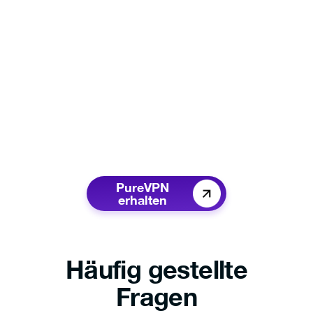
PureVPN
erhalten
Häufig gestellte
Fragen