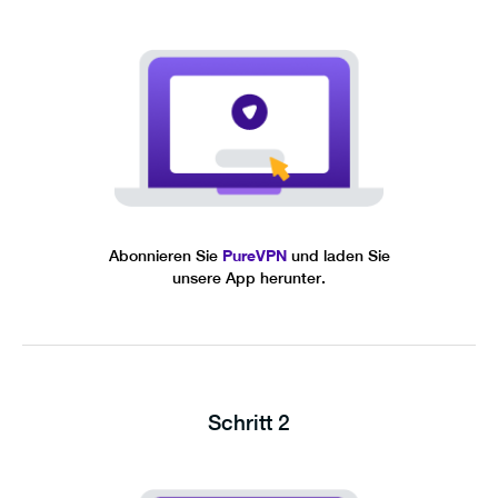
Abonnieren Sie
PureVPN
und laden Sie
unsere App herunter.
Schritt 2