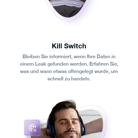
Kill Switch
Bleiben Sie informiert, wenn Ihre Daten in
einem Leak gefunden werden. Erfahren Sie,
was und wann etwas offengelegt wurde, um
schnell zu handeln.