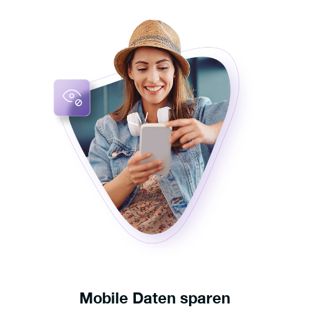
Mobile Daten sparen