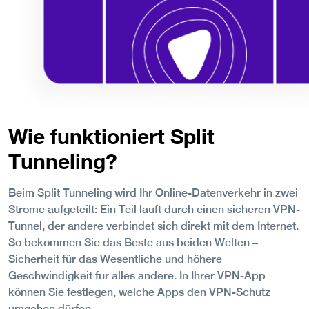
Wie funktioniert Split
Tunneling?
Beim Split Tunneling wird Ihr Online-Datenverkehr in zwei
Ströme aufgeteilt: Ein Teil läuft durch einen sicheren VPN-
Tunnel, der andere verbindet sich direkt mit dem Internet.
So bekommen Sie das Beste aus beiden Welten –
Sicherheit für das Wesentliche und höhere
Geschwindigkeit für alles andere. In Ihrer VPN-App
können Sie festlegen, welche Apps den VPN-Schutz
umgehen dürfen.