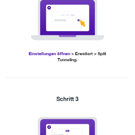
Einstellungen öffnen
> Erweitert > Split
Tunneling.
Schritt 3