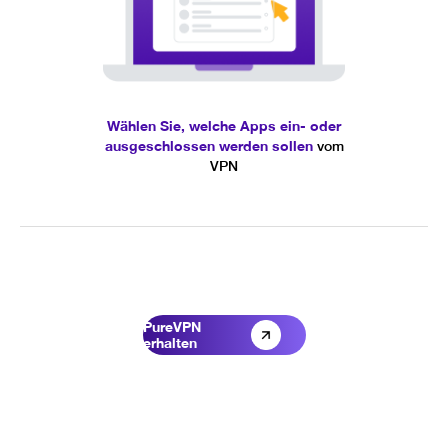
Wählen Sie, welche Apps ein- oder
ausgeschlossen werden sollen
vom
VPN
PureVPN
erhalten