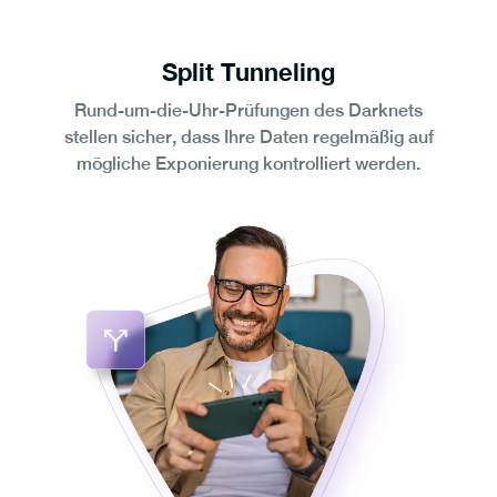
Split Tunneling
Rund-um-die-Uhr-Prüfungen des Darknets
stellen sicher, dass Ihre Daten regelmäßig auf
mögliche Exponierung kontrolliert werden.