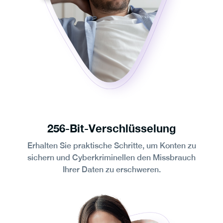
256-Bit-Verschlüsselung
Erhalten Sie praktische Schritte, um Konten zu
sichern und Cyberkriminellen den Missbrauch
Ihrer Daten zu erschweren.