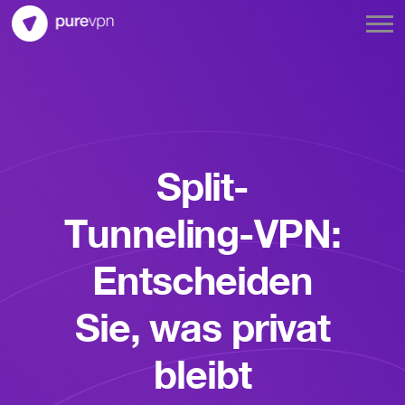
Split-
Tunneling-VPN:
Entscheiden
Sie, was privat
bleibt