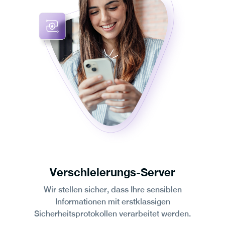
Verschleierungs-Server
Wir stellen sicher, dass Ihre sensiblen
Informationen mit erstklassigen
Sicherheitsprotokollen verarbeitet werden.