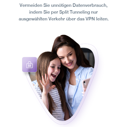
Vermeiden Sie unnötigen Datenverbrauch,
indem Sie per Split Tunneling nur
ausgewählten Verkehr über das VPN leiten.