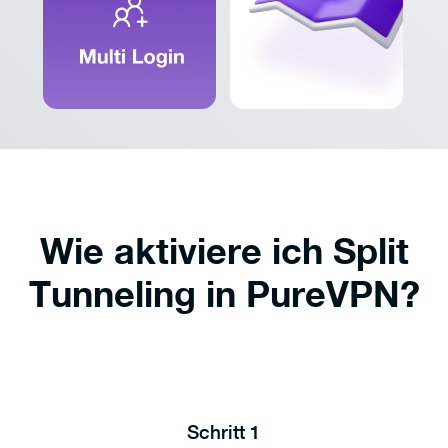
Wie aktiviere ich Split
Tunneling in PureVPN?
Schritt 1