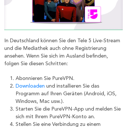
In Deutschland können Sie den Tele 5 Live-Stream
und die Mediathek auch ohne Registrierung
ansehen. Wenn Sie sich im Ausland befinden,
folgen Sie diesen Schritten:
Abonnieren Sie PureVPN.
Downloaden
und installieren Sie das
Programm auf Ihren Geräten (Android, iOS,
Windows, Mac usw.).
Starten Sie die PureVPN-App und melden Sie
sich mit Ihrem PureVPN-Konto an.
Stellen Sie eine Verbindung zu einem