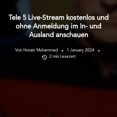
Tele 5 Live-Stream kostenlos und
ohne Anmeldung im In- und
Ausland anschauen
Von Hunain Muhammad
1 January 2024
2
min Lesezeit