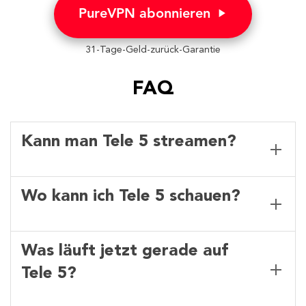
PureVPN abonnieren
31-Tage-Geld-zurück-Garantie
FAQ
Kann man Tele 5 streamen?
Wo kann ich Tele 5 schauen?
Was läuft jetzt gerade auf
Tele 5?