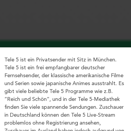
Tele 5 ist ein Privatsender mit Sitz in München.
Tele 5 ist ein frei empfangbarer deutscher
Fernsehsender, der klassische amerikanische Filme
und Serien sowie japanische Animes ausstrahlt. Es
gibt viele beliebte Tele 5 Programme wie z.B.
“Reich und Schön”, und in der Tele 5-Mediathek
finden Sie viele spannende Sendungen. Zuschauer
in Deutschland können den Tele 5 Live-Stream
problemlos ohne Registrierung ansehen,
Zuschauer im Ausland haben jedoch aufgrund von