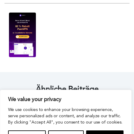
Ähnliche Beiträge
We value your privacy
We use cookies to enhance your browsing experience,
serve personalized ads or content, and analyze our traffic.
By clicking "Accept All", you consent to our use of cookies.