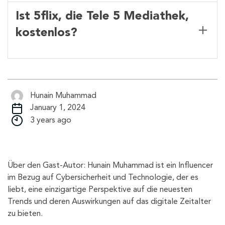
Ist 5flix, die Tele 5 Mediathek,
kostenlos?
Hunain Muhammad
January 1, 2024
3 years ago
Über den Gast-Autor: Hunain Muhammad ist ein Influencer
im Bezug auf Cybersicherheit und Technologie, der es
liebt, eine einzigartige Perspektive auf die neuesten
Trends und deren Auswirkungen auf das digitale Zeitalter
zu bieten.