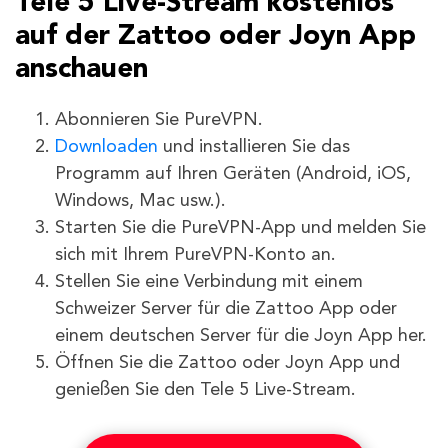
Tele 5 Live-Stream kostenlos
auf der Zattoo oder Joyn App
anschauen
Abonnieren Sie PureVPN.
Downloaden
und installieren Sie das
Programm auf Ihren Geräten (Android, iOS,
Windows, Mac usw.).
Starten Sie die PureVPN-App und melden Sie
sich mit Ihrem PureVPN-Konto an.
Stellen Sie eine Verbindung mit einem
Schweizer Server für die Zattoo App oder
einem deutschen Server für die Joyn App her.
Öffnen Sie die Zattoo oder Joyn App und
genießen Sie den Tele 5 Live-Stream.