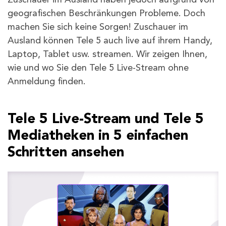
geografischen Beschränkungen Probleme. Doch
machen Sie sich keine Sorgen! Zuschauer im
Ausland können Tele 5 auch live auf ihrem Handy,
Laptop, Tablet usw. streamen. Wir zeigen Ihnen,
wie und wo Sie den Tele 5 Live-Stream ohne
Anmeldung finden.
Tele 5 Live-Stream und Tele 5
Mediatheken in 5 einfachen
Schritten ansehen