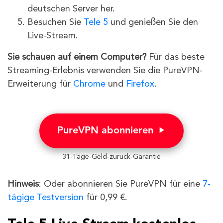
deutschen Server her.
Besuchen Sie
Tele 5
und genießen Sie den
Live-Stream.
Sie schauen auf einem Computer?
Für das beste
Streaming-Erlebnis verwenden Sie die PureVPN-
Erweiterung für
Chrome
und
Firefox
.
PureVPN abonnieren
31-Tage-Geld-zurück-Garantie
Hinweis
: Oder abonnieren Sie PureVPN für eine
7-
tägige Testversion
für 0,99 €.