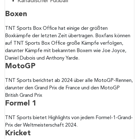
Kanadischer Fußball
Boxen
TNT Sports Box Office hat einige der größten
Boxkämpfe der letzten Zeit übertragen. Boxfans können
auf TNT Sports Box Office große Kämpfe verfolgen,
darunter Kämpfe mit bekannten Boxern wie Joe Joyce,
Daniel Dubois und Anthony Yarde.
MotoGP
TNT Sports berichtet ab 2024 über alle MotoGP-Rennen,
darunter den Grand Prix de France und den MotoGP
British Grand Prix
Formel 1
TNT Sports bietet Highlights von jedem Formel-1-Grand-
Prix der Weltmeisterschaft 2024.
Kricket