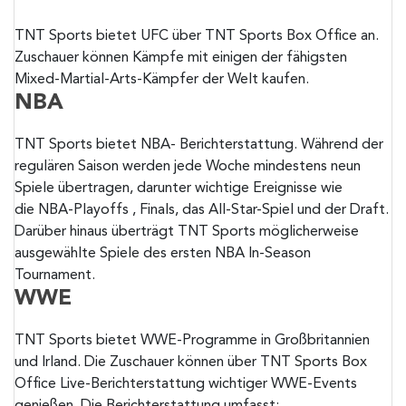
TNT Sports bietet UFC über TNT Sports Box Office an.
Zuschauer können Kämpfe mit einigen der fähigsten
Mixed-Martial-Arts-Kämpfer der Welt kaufen.
NBA
TNT Sports bietet NBA- Berichterstattung. Während der
regulären Saison werden jede Woche mindestens neun
Spiele übertragen, darunter wichtige Ereignisse wie
die NBA-Playoffs , Finals, das All-Star-Spiel und der Draft.
Darüber hinaus überträgt TNT Sports möglicherweise
ausgewählte Spiele des ersten NBA In-Season
Tournament.
WWE
TNT Sports bietet WWE-Programme in Großbritannien
und Irland. Die Zuschauer können über TNT Sports Box
Office Live-Berichterstattung wichtiger WWE-Events