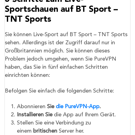
Sportschauen auf BT Sport –
TNT Sports
Sie können Live-Sport auf BT Sport – TNT Sports
sehen. Allerdings ist der Zugriff darauf nur in
Großbritannien möglich. Sie können dieses
Problem jedoch umgehen, wenn Sie PureVPN
haben, das Sie in fünf einfachen Schritten
einrichten können:
Befolgen Sie einfach die folgenden Schritte:
Abonnieren
Sie
die PureVPN-App
.
Installieren Sie
die App auf Ihrem Gerät.
Stellen Sie eine Verbindung zu
einem
britischen
Server her.