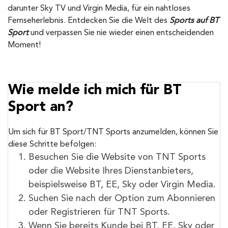
darunter Sky TV und Virgin Media, für ein nahtloses
Fernseherlebnis.
Entdecken Sie die Welt des
Sports auf BT
Sport
und verpassen Sie nie wieder einen entscheidenden
Moment!
Wie melde ich mich für BT
Sport an?
Um sich für BT Sport/TNT Sports anzumelden, können Sie
diese Schritte befolgen:
Besuchen Sie die Website von TNT Sports
oder die Website Ihres Dienstanbieters,
beispielsweise BT, EE, Sky oder Virgin Media.
Suchen Sie nach der Option zum Abonnieren
oder Registrieren für TNT Sports.
Wenn Sie bereits Kunde bei BT, EE, Sky oder