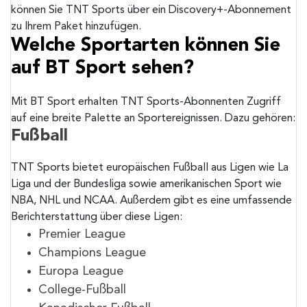
können Sie TNT Sports über ein Discovery+-Abonnement
zu Ihrem Paket hinzufügen.
Welche Sportarten können Sie
auf BT Sport sehen?
Mit BT Sport erhalten TNT Sports-Abonnenten Zugriff
auf eine breite Palette an Sportereignissen. Dazu gehören:
Fußball
TNT Sports bietet europäischen Fußball aus Ligen wie La
Liga und der Bundesliga sowie amerikanischen Sport wie
NBA, NHL und NCAA. Außerdem gibt es eine umfassende
Berichterstattung über diese Ligen:
Premier League
Champions League
Europa League
College-Fußball