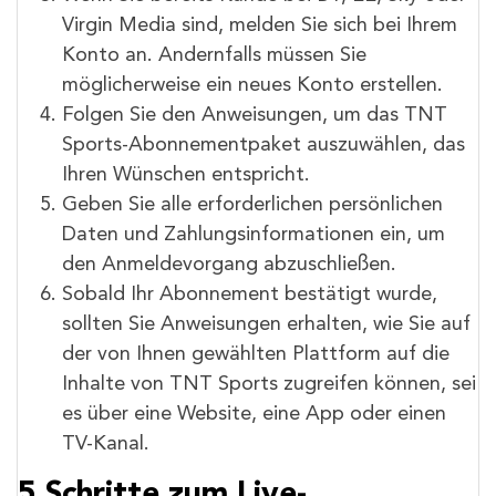
Virgin Media sind, melden Sie sich bei Ihrem
Konto an. Andernfalls müssen Sie
möglicherweise ein neues Konto erstellen.
Folgen Sie den Anweisungen, um das TNT
Sports-Abonnementpaket auszuwählen, das
Ihren Wünschen entspricht.
Geben Sie alle erforderlichen persönlichen
Daten und Zahlungsinformationen ein, um
den Anmeldevorgang abzuschließen.
Sobald Ihr Abonnement bestätigt wurde,
sollten Sie Anweisungen erhalten, wie Sie auf
der von Ihnen gewählten Plattform auf die
Inhalte von TNT Sports zugreifen können, sei
es über eine Website, eine App oder einen
TV-Kanal.
5 Schritte zum Live-