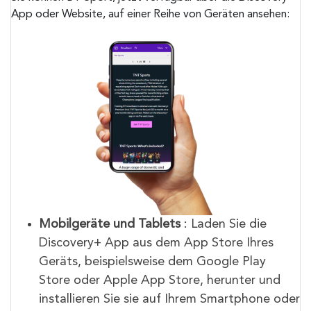
App oder Website, auf einer Reihe von Geräten ansehen:
Mobilgeräte und Tablets
: Laden Sie die
Discovery+ App aus dem App Store Ihres
Geräts, beispielsweise dem Google Play
Store oder Apple App Store, herunter und
installieren Sie sie auf Ihrem Smartphone oder