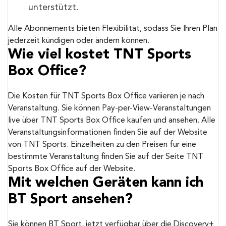
unterstützt.
Alle Abonnements bieten Flexibilität, sodass Sie Ihren Plan
jederzeit kündigen oder ändern können.
Wie viel kostet TNT Sports
Box Office?
Die Kosten für TNT Sports Box Office variieren je nach
Veranstaltung. Sie können Pay-per-View-Veranstaltungen
live über TNT Sports Box Office kaufen und ansehen. Alle
Veranstaltungsinformationen finden Sie auf der Website
von TNT Sports. Einzelheiten zu den Preisen für eine
bestimmte Veranstaltung finden Sie auf der Seite TNT
Sports Box Office auf der Website.
Mit welchen Geräten kann ich
BT Sport ansehen?
Sie können BT Sport, jetzt verfügbar über die Discovery+