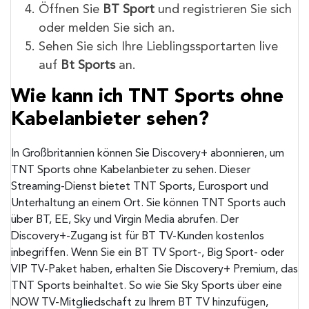
Öffnen Sie
BT Sport
und registrieren Sie sich
oder melden Sie sich an.
Sehen Sie sich Ihre Lieblingssportarten live
auf
Bt Sports
an.
Wie kann ich TNT Sports ohne
Kabelanbieter sehen?
In Großbritannien können Sie Discovery+ abonnieren, um
TNT Sports ohne Kabelanbieter zu sehen. Dieser
Streaming-Dienst bietet TNT Sports, Eurosport und
Unterhaltung an einem Ort. Sie können TNT Sports auch
über BT, EE, Sky und Virgin Media abrufen. Der
Discovery+-Zugang ist für BT TV-Kunden kostenlos
inbegriffen. Wenn Sie ein BT TV Sport-, Big Sport- oder
VIP TV-Paket haben, erhalten Sie Discovery+ Premium, das
TNT Sports beinhaltet. So wie Sie Sky Sports über eine
NOW TV-Mitgliedschaft zu Ihrem BT TV hinzufügen,