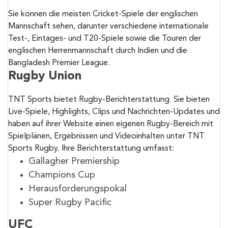
Sie können die meisten Cricket-Spiele der englischen
Mannschaft sehen, darunter verschiedene internationale
Test-, Eintages- und T20-Spiele sowie die Touren der
englischen Herrenmannschaft durch Indien und die
Bangladesh Premier League.
Rugby Union
TNT Sports bietet Rugby-Berichterstattung. Sie bieten
Live-Spiele, Highlights, Clips und Nachrichten-Updates und
haben auf ihrer Website einen eigenen Rugby-Bereich mit
Spielplänen, Ergebnissen und Videoinhalten unter TNT
Sports Rugby. Ihre Berichterstattung umfasst:
Gallagher Premiership
Champions Cup
Herausforderungspokal
Super Rugby Pacific
UFC