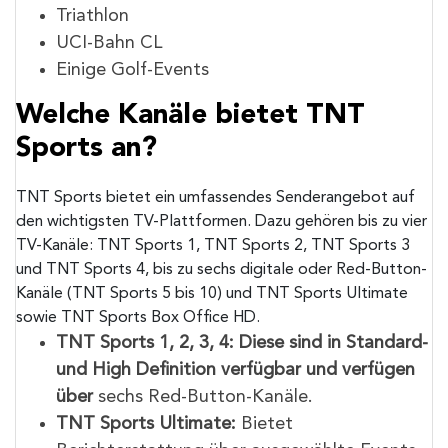
Triathlon
UCI-Bahn CL
Einige Golf-Events
Welche Kanäle bietet TNT
Sports an?
TNT Sports bietet ein umfassendes Senderangebot auf
den wichtigsten TV-Plattformen. Dazu gehören bis zu vier
TV-Kanäle: TNT Sports 1, TNT Sports 2, TNT Sports 3
und TNT Sports 4, bis zu sechs digitale oder Red-Button-
Kanäle (TNT Sports 5 bis 10) und TNT Sports Ultimate
sowie TNT Sports Box Office HD.
TNT Sports 1, 2, 3, 4: Diese sind in Standard-
und High Definition verfügbar und verfügen
über
sechs Red-Button-Kanäle.
TNT Sports Ultimate:
Bietet