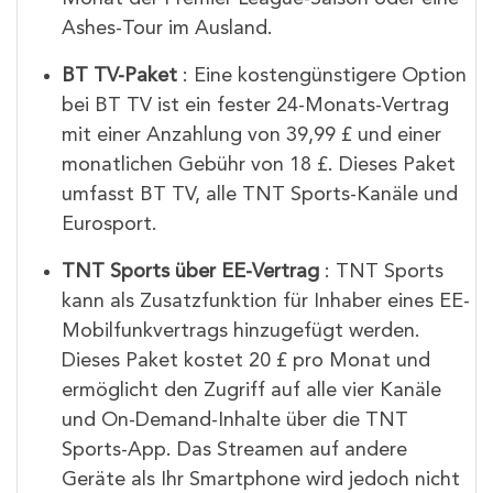
Ashes-Tour im Ausland.
BT TV-Paket
: Eine kostengünstigere Option
bei BT TV ist ein fester 24-Monats-Vertrag
mit einer Anzahlung von 39,99 £ und einer
monatlichen Gebühr von 18 £. Dieses Paket
umfasst BT TV, alle TNT Sports-Kanäle und
Eurosport.
TNT Sports über EE-Vertrag
: TNT Sports
kann als Zusatzfunktion für Inhaber eines EE-
Mobilfunkvertrags hinzugefügt werden.
Dieses Paket kostet 20 £ pro Monat und
ermöglicht den Zugriff auf alle vier Kanäle
und On-Demand-Inhalte über die TNT
Sports-App. Das Streamen auf andere
Geräte als Ihr Smartphone wird jedoch nicht