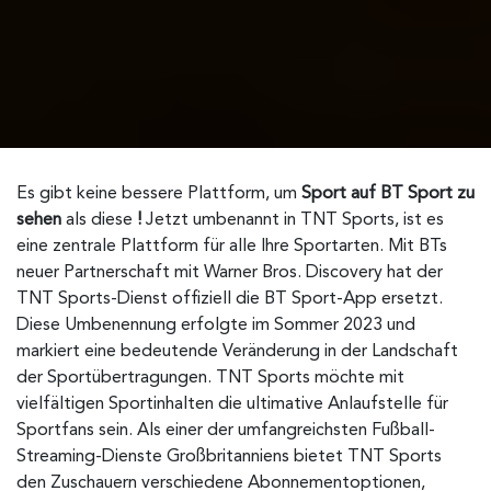
Es gibt keine bessere Plattform, um
Sport auf BT Sport zu
sehen
als diese
!
Jetzt umbenannt in TNT Sports, ist es
eine zentrale Plattform für alle Ihre Sportarten. Mit BTs
neuer Partnerschaft mit Warner Bros. Discovery hat der
TNT Sports-Dienst offiziell die BT Sport-App ersetzt.
Diese Umbenennung erfolgte im Sommer 2023 und
markiert eine bedeutende Veränderung in der Landschaft
der Sportübertragungen.
TNT Sports möchte mit
vielfältigen Sportinhalten die ultimative Anlaufstelle für
Sportfans sein. Als einer der umfangreichsten Fußball-
Streaming-Dienste Großbritanniens bietet TNT Sports
den Zuschauern verschiedene Abonnementoptionen,