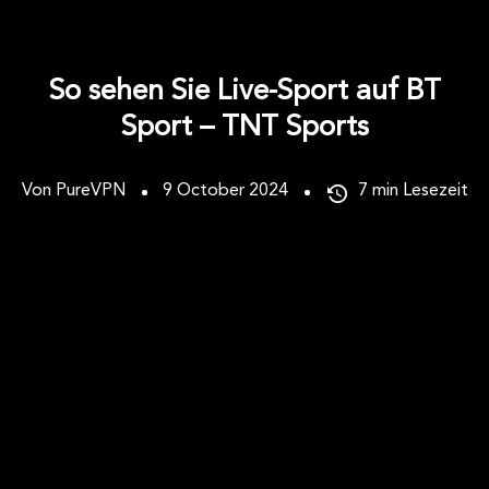
So sehen Sie Live-Sport auf BT
Sport – TNT Sports
Von PureVPN
9 October 2024
7
min Lesezeit