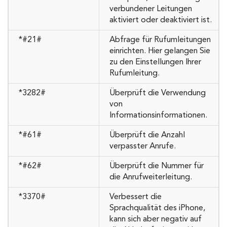
verbundener Leitungen
aktiviert oder deaktiviert ist.
*#21#
Abfrage für Rufumleitungen
einrichten. Hier gelangen Sie
zu den Einstellungen Ihrer
Rufumleitung.
*3282#
Überprüft die Verwendung
von
Informationsinformationen.
*#61#
Überprüft die Anzahl
verpasster Anrufe.
*#62#
Überprüft die Nummer für
die Anrufweiterleitung.
*3370#
Verbessert die
Sprachqualität des iPhone,
kann sich aber negativ auf