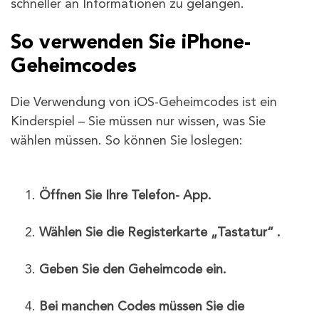
schneller an Informationen zu gelangen.
So verwenden Sie iPhone-
Geheimcodes
Die Verwendung von iOS-Geheimcodes ist ein
Kinderspiel – Sie müssen nur wissen, was Sie
wählen müssen. So können Sie loslegen:
Öffnen Sie Ihre
Telefon-
App.
Wählen Sie die Registerkarte
„Tastatur“
.
Geben Sie den Geheimcode ein.
Bei manchen Codes müssen Sie die