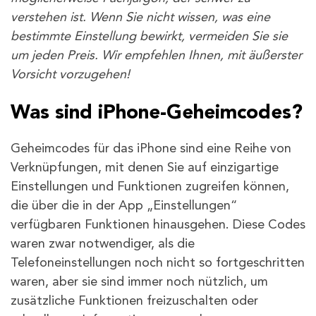
verstehen ist. Wenn Sie nicht wissen, was eine
bestimmte Einstellung bewirkt, vermeiden Sie sie
um jeden Preis. Wir empfehlen Ihnen, mit äußerster
Vorsicht vorzugehen!
Was sind iPhone-Geheimcodes?
Geheimcodes für das iPhone sind eine Reihe von
Verknüpfungen, mit denen Sie auf einzigartige
Einstellungen und Funktionen zugreifen können,
die über die in der App „Einstellungen“
verfügbaren Funktionen hinausgehen. Diese Codes
waren zwar notwendiger, als die
Telefoneinstellungen noch nicht so fortgeschritten
waren, aber sie sind immer noch nützlich, um
zusätzliche Funktionen freizuschalten oder