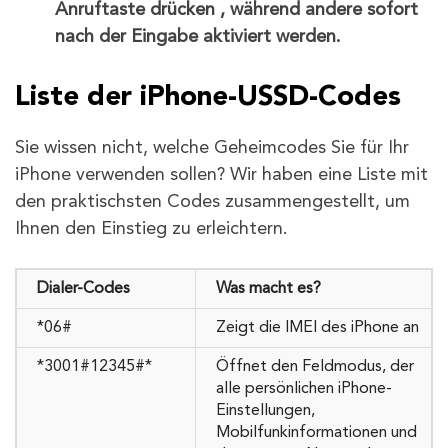
Anruftaste drücken
,
während andere sofort
nach der Eingabe aktiviert werden.
Liste der iPhone-USSD-Codes
Sie wissen nicht, welche Geheimcodes Sie für Ihr
iPhone verwenden sollen? Wir haben eine Liste mit
den praktischsten Codes zusammengestellt, um
Ihnen den Einstieg zu erleichtern.
Dialer-Codes
Was macht es?
*06#
Zeigt die IMEI des iPhone an
*3001#12345#*
Öffnet den Feldmodus, der
alle persönlichen iPhone-
Einstellungen,
Mobilfunkinformationen und