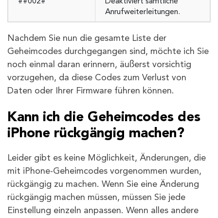
##002#
Deaktiviert sämtliche
Anrufweiterleitungen.
Nachdem Sie nun die gesamte Liste der
Geheimcodes durchgegangen sind, möchte ich Sie
noch einmal daran erinnern, äußerst vorsichtig
vorzugehen, da diese Codes zum Verlust von
Daten oder Ihrer Firmware führen können.
Kann ich die Geheimcodes des
iPhone rückgängig machen?
Leider gibt es keine Möglichkeit, Änderungen, die
mit iPhone-Geheimcodes vorgenommen wurden,
rückgängig zu machen. Wenn Sie eine Änderung
rückgängig machen müssen, müssen Sie jede
Einstellung einzeln anpassen. Wenn alles andere