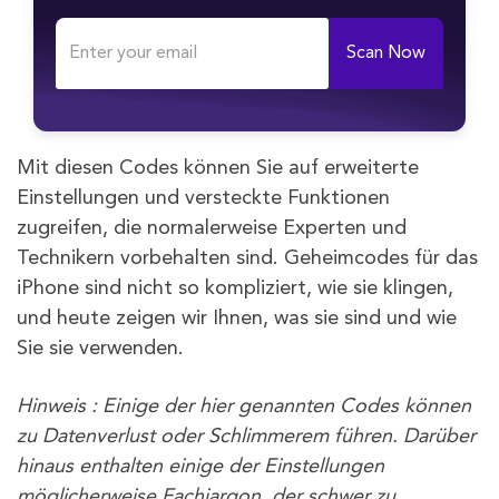
Scan Now
Mit diesen Codes können Sie auf erweiterte
Einstellungen und versteckte Funktionen
zugreifen, die normalerweise Experten und
Technikern vorbehalten sind. Geheimcodes für das
iPhone sind nicht so kompliziert, wie sie klingen,
und heute zeigen wir Ihnen, was sie sind und wie
Sie sie verwenden.
Hinweis : Einige der hier genannten Codes können
zu Datenverlust oder Schlimmerem führen. Darüber
hinaus enthalten einige der Einstellungen
möglicherweise Fachjargon, der schwer zu