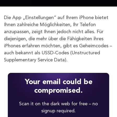
Die App „Einstellungen“ auf Ihrem iPhone bietet
Ihnen zahlreiche Möglichkeiten, Ihr Telefon
anzupassen, zeigt Ihnen jedoch nicht alles. Für
diejenigen, die mehr über die Fähigkeiten ihres
iPhones erfahren möchten, gibt es Geheimcodes –
auch bekannt als USSD-Codes (Unstructured
Supplementary Service Data).
Your email could be
compromised.
Scan it on the dark web for free – no
signup required.