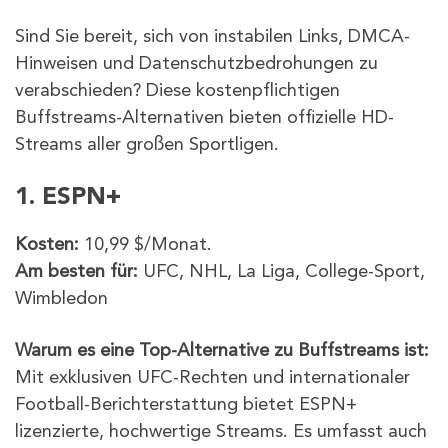
Sind Sie bereit, sich von instabilen Links, DMCA-
Hinweisen und Datenschutzbedrohungen zu
verabschieden? Diese kostenpflichtigen
Buffstreams-Alternativen bieten offizielle HD-
Streams aller großen Sportligen.
1. ESPN+
Kosten:
10,99 $/Monat.
Am besten für:
UFC, NHL, La Liga, College-Sport,
Wimbledon
Warum es eine Top-Alternative zu Buffstreams ist:
Mit exklusiven UFC-Rechten und internationaler
Football-Berichterstattung bietet ESPN+
lizenzierte, hochwertige Streams. Es umfasst auch