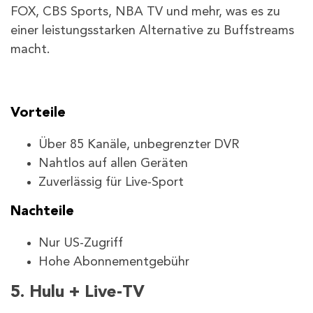
FOX, CBS Sports, NBA TV und mehr, was es zu
einer leistungsstarken Alternative zu Buffstreams
macht.
Vorteile
Über 85 Kanäle, unbegrenzter DVR
Nahtlos auf allen Geräten
Zuverlässig für Live-Sport
Nachteile
Nur US-Zugriff
Hohe Abonnementgebühr
5. Hulu + Live-TV