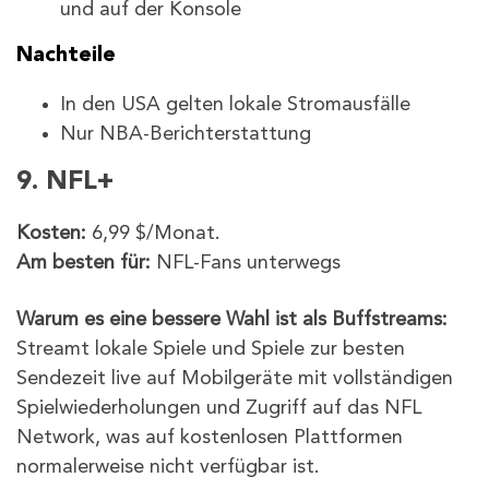
und auf der Konsole
Nachteile
In den USA gelten lokale Stromausfälle
Nur NBA-Berichterstattung
9. NFL+
Kosten:
6,99 $/Monat.
Am besten für:
NFL-Fans unterwegs
Warum es eine bessere Wahl ist als Buffstreams:
Streamt lokale Spiele und Spiele zur besten
Sendezeit live auf Mobilgeräte mit vollständigen
Spielwiederholungen und Zugriff auf das NFL
Network, was auf kostenlosen Plattformen
normalerweise nicht verfügbar ist.