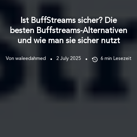
Ist BuffStreams sicher? Die
besten Buffstreams-Alternativen
und wie man sie sicher nutzt
Von waleedahmed
2 July 2025
6
min Lesezeit