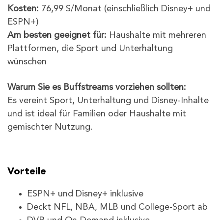
Kosten:
76,99 $/Monat (einschließlich Disney+ und
ESPN+)
Am besten geeignet für:
Haushalte mit mehreren
Plattformen, die Sport und Unterhaltung
wünschen
Warum Sie es Buffstreams vorziehen sollten:
Es vereint Sport, Unterhaltung und Disney-Inhalte
und ist ideal für Familien oder Haushalte mit
gemischter Nutzung.
Vorteile
ESPN+ und Disney+ inklusive
Deckt NFL, NBA, MLB und College-Sport ab