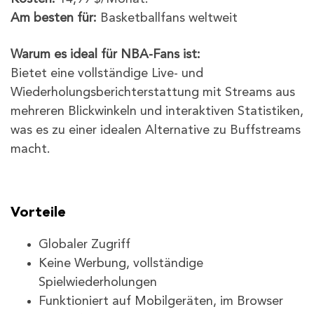
Am besten für:
Basketballfans weltweit
Warum es ideal für NBA-Fans ist:
Bietet eine vollständige Live- und
Wiederholungsberichterstattung mit Streams aus
mehreren Blickwinkeln und interaktiven Statistiken,
was es zu einer idealen Alternative zu Buffstreams
macht.
Vorteile
Globaler Zugriff
Keine Werbung, vollständige
Spielwiederholungen
Funktioniert auf Mobilgeräten, im Browser