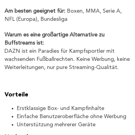
Am besten geeignet für:
Boxen, MMA, Serie A,
NFL (Europa), Bundesliga
Warum es eine großartige Alternative zu
Buffstreams ist:
DAZN ist ein Paradies für Kampfsportler mit
wachsenden Fußballrechten. Keine Werbung, keine
Weiterleitungen, nur pure Streaming-Qualität.
Vorteile
Erstklassige Box- und Kampfinhalte
Einfache Benutzeroberfläche ohne Werbung
Unterstützung mehrerer Geräte