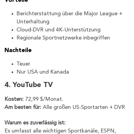
Vorteile
Berichterstattung über die Major League +
Unterhaltung
Cloud-DVR und 4K-Unterstützung
Regionale Sportnetzwerke inbegriffen
Nachteile
Teuer
Nur USA und Kanada
4. YouTube TV
Kosten:
72,99 $/Monat.
Am besten für:
Alle großen US-Sportarten + DVR
Warum es zuverlässig ist:
Es umfasst alle wichtigen Sportkanäle, ESPN,