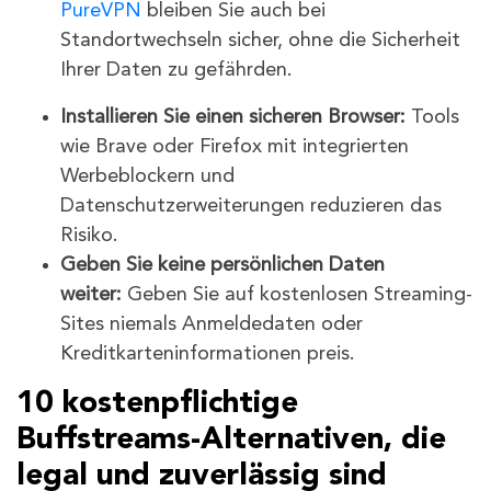
PureVPN
bleiben Sie auch bei
Standortwechseln sicher, ohne die Sicherheit
Ihrer Daten zu gefährden.
Installieren Sie einen sicheren Browser:
Tools
wie Brave oder Firefox mit integrierten
Werbeblockern und
Datenschutzerweiterungen reduzieren das
Risiko.
Geben Sie keine persönlichen Daten
weiter:
Geben Sie auf kostenlosen Streaming-
Sites niemals Anmeldedaten oder
Kreditkarteninformationen preis.
10 kostenpflichtige
Buffstreams-Alternativen, die
legal und zuverlässig sind