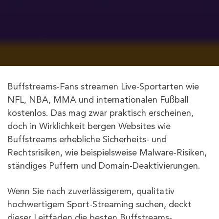
Buffstreams-Fans streamen Live-Sportarten wie
NFL, NBA, MMA und internationalen Fußball
kostenlos. Das mag zwar praktisch erscheinen,
doch in Wirklichkeit bergen Websites wie
Buffstreams erhebliche Sicherheits- und
Rechtsrisiken, wie beispielsweise Malware-Risiken,
ständiges Puffern und Domain-Deaktivierungen.
Wenn Sie nach zuverlässigerem, qualitativ
hochwertigem Sport-Streaming suchen, deckt
dieser Leitfaden die besten Buffstreams-