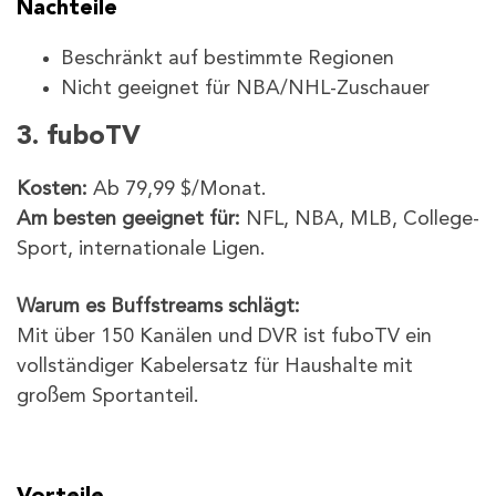
Nachteile
Beschränkt auf bestimmte Regionen
Nicht geeignet für NBA/NHL-Zuschauer
3. fuboTV
Kosten:
Ab 79,99 $/Monat.
Am besten geeignet für:
NFL, NBA, MLB, College-
Sport, internationale Ligen.
Warum es Buffstreams schlägt:
Mit über 150 Kanälen und DVR ist fuboTV ein
vollständiger Kabelersatz für Haushalte mit
großem Sportanteil.