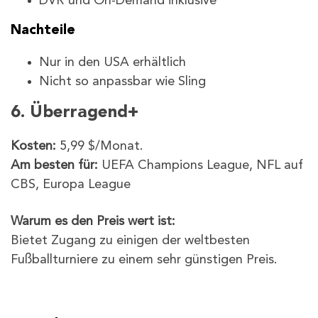
DVR und On-Demand inklusive
Nachteile
Nur in den USA erhältlich
Nicht so anpassbar wie Sling
6. Überragend+
Kosten:
5,99 $/Monat.
Am besten für:
UEFA Champions League, NFL auf
CBS, Europa League
Warum es den Preis wert ist:
Bietet Zugang zu einigen der weltbesten
Fußballturniere zu einem sehr günstigen Preis.