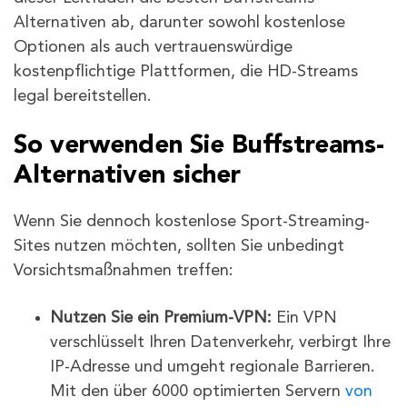
Alternativen ab, darunter sowohl kostenlose
Optionen als auch vertrauenswürdige
kostenpflichtige Plattformen, die HD-Streams
legal bereitstellen.
So verwenden Sie Buffstreams-
Alternativen sicher
Wenn Sie dennoch kostenlose Sport-Streaming-
Sites nutzen möchten, sollten Sie unbedingt
Vorsichtsmaßnahmen treffen:
Nutzen Sie ein Premium-VPN:
Ein VPN
verschlüsselt Ihren Datenverkehr, verbirgt Ihre
IP-Adresse und umgeht regionale Barrieren.
Mit den über 6000 optimierten Servern
von