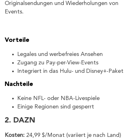
Originalsendungen und Wiederholungen von
Events.
Vorteile
Legales und werbefreies Ansehen
Zugang zu Pay-per-View-Events
Integriert in das Hulu- und Disney+-Paket
Nachteile
Keine NFL- oder NBA-Livespiele
Einige Regionen sind gesperrt
2. DAZN
Kosten:
24,99 $/Monat (variiert je nach Land)