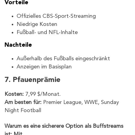
Vorteile
Offizielles CBS-Sport-Streaming
Niedrige Kosten
Fußball- und NFL-Inhalte
Nachteile
Außerhalb des Fußballs eingeschränkt
Anzeigen im Basisplan
7. Pfauenprämie
Kosten:
7,99 $/Monat.
Am besten für:
Premier League, WWE, Sunday
Night Football
Warum es eine sicherere Option als Buffstreams
ist: Mit