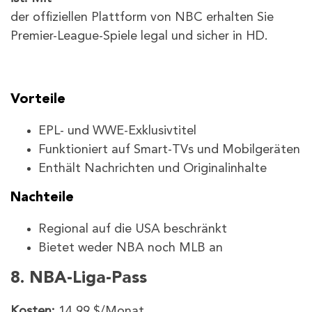
der offiziellen Plattform von NBC erhalten Sie
Premier-League-Spiele legal und sicher in HD.
Vorteile
EPL- und WWE-Exklusivtitel
Funktioniert auf Smart-TVs und Mobilgeräten
Enthält Nachrichten und Originalinhalte
Nachteile
Regional auf die USA beschränkt
Bietet weder NBA noch MLB an
8. NBA-Liga-Pass
Kosten:
14,99 $/Monat.