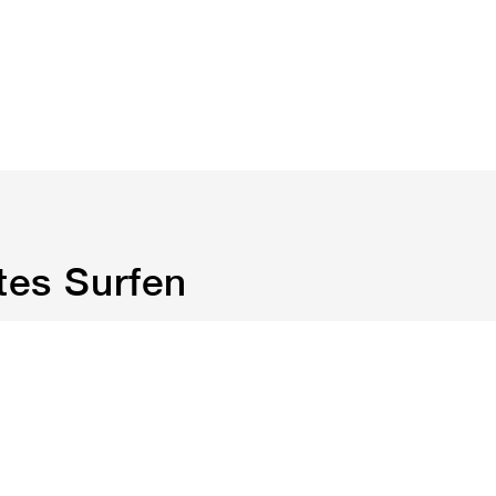
tes Surfen