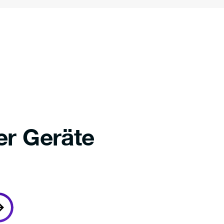
er Geräte