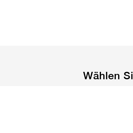
Wählen Si