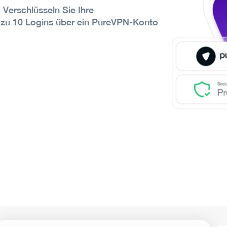
. Verschlüsseln Sie Ihre
s zu 10 Logins über ein PureVPN-Konto