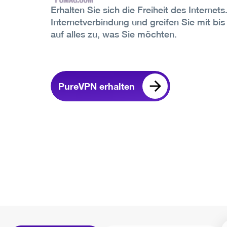
Erhalten Sie sich die Freiheit des Internets
Internetverbindung und greifen Sie mit bi
auf alles zu, was Sie möchten.
PureVPN erhalten