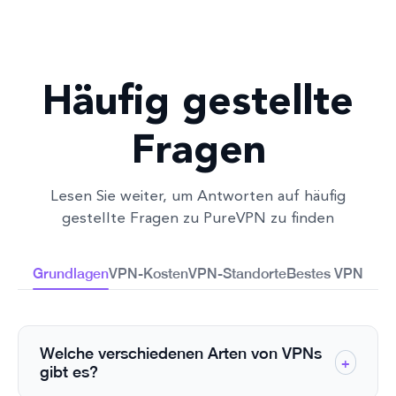
Häufig gestellte
Fragen
Lesen Sie weiter, um Antworten auf häufig
gestellte Fragen zu PureVPN zu finden
Grundlagen
VPN-Kosten
VPN-Standorte
Bestes VPN
Welche verschiedenen Arten von VPNs
+
gibt es?