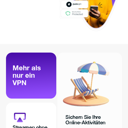
Mehr als
nur ein
VPN
Sichern Sie Ihre
Online-Aktivitäten
Streamen ohne