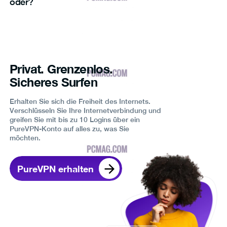
oder?
Privat. Grenzenlos.
Sicheres Surfen
Erhalten Sie sich die Freiheit des Internets.
Verschlüsseln Sie Ihre Internetverbindung und
greifen Sie mit bis zu 10 Logins über ein
PureVPN-Konto auf alles zu, was Sie
möchten.
PureVPN erhalten