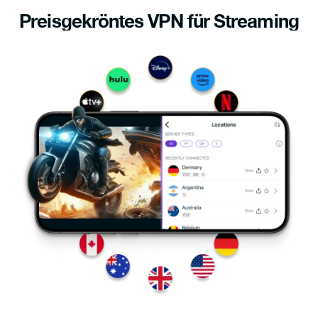
Preisgekröntes VPN für Streaming