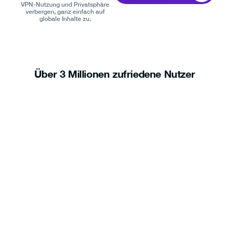
VPN-Nutzung und Privatsphäre
verbergen, ganz einfach auf
globale Inhalte zu.
Über 3 Millionen zufriedene Nutzer