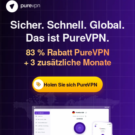
Sicher. Schnell. Global.
Das ist PureVPN.
83 % Rabatt PureVPN
+ 3 zusätzliche Monate
Holen Sie sich PureVPN