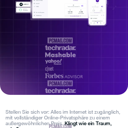
Stellen Sie sich vor: Alles im Internet ist zugänglich,
mit vollständiger Online-Privatsphäre zu einem
außergewöhnlichen Preis.
Klingt wie ein Traum,