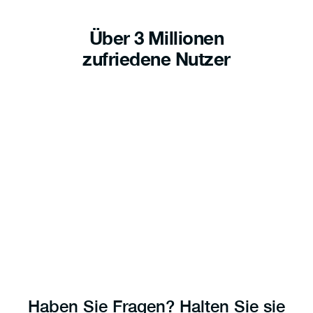
Über 3 Millionen
zufriedene Nutzer
Haben Sie Fragen? Halten Sie sie